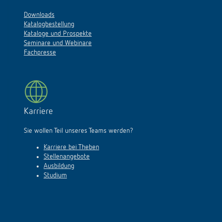
Downloads
Katalogbestellung
Kataloge und Prospekte
Seminare und Webinare
Fachpresse
Karriere
Sie wollen Teil unseres Teams werden?
Karriere bei Theben
Stellenangebote
Ausbildung
Studium