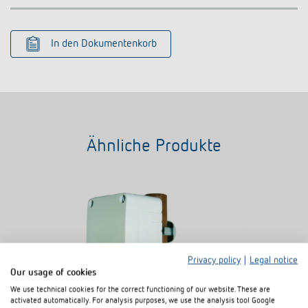
In den Dokumentenkorb
Ähnliche Produkte
Privacy policy
|
Legal notice
Our usage of cookies
We use technical cookies for the correct functioning of our website. These are
activated automatically. For analysis purposes, we use the analysis tool Google