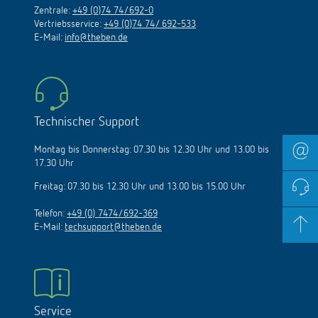
Zentrale:
+49 (0)74 74/692-0
Vertriebsservice:
+49 (0)74 74/ 692-533
E-Mail:
info@theben.de
Technischer Support
Montag bis Donnerstag: 07.30 bis 12.30 Uhr und 13.00 bis
17.30 Uhr
Freitag: 07.30 bis 12.30 Uhr und 13.00 bis 15.00 Uhr
Telefon:
+49 (0) 7474/692-369
E-Mail:
techsupport@theben.de
Service