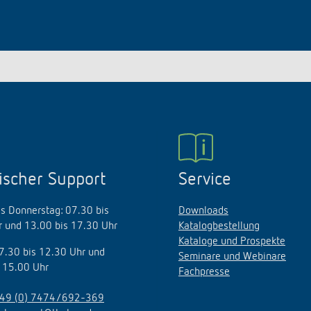
ischer Support
Service
s Donnerstag: 07.30 bis
Downloads
 und 13.00 bis 17.30 Uhr
Katalogbestellung
Kataloge und Prospekte
07.30 bis 12.30 Uhr und
Seminare und Webinare
 15.00 Uhr
Fachpresse
49 (0) 7474/692-369