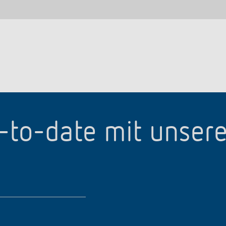
p-to-date mit unser