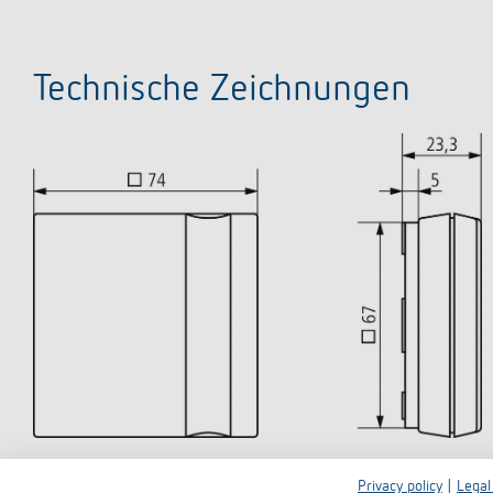
Technische Zeichnungen
Privacy policy
|
Legal