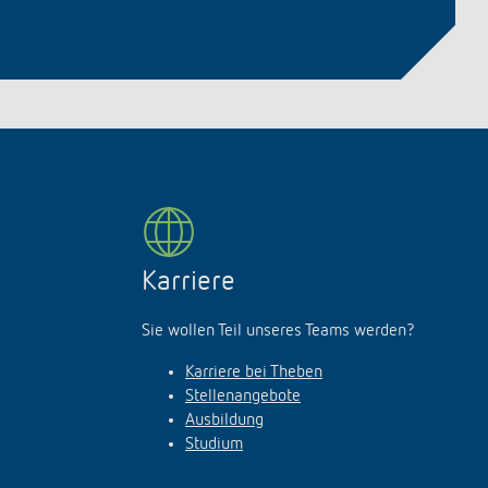
Karriere
Sie wollen Teil unseres Teams werden?
Karriere bei Theben
Stellenangebote
Ausbildung
Studium