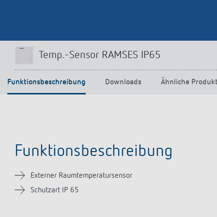
Mehr anzeigen
Temp.-Sensor RAMSES IP65
Funktionsbeschreibung
Downloads
Ähnliche Produk
Funktionsbeschreibung
Externer Raumtemperatursensor
Schutzart IP 65