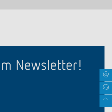
em Newsletter!