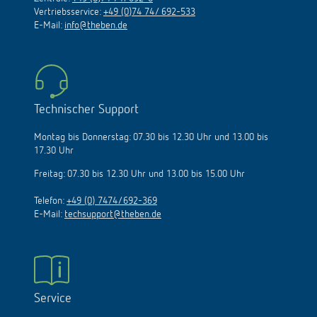
Vertriebsservice:
+49 (0)74 74/ 692-533
E-Mail:
info@theben.de
Technischer Support
Montag bis Donnerstag: 07.30 bis 12.30 Uhr und 13.00 bis
17.30 Uhr
Freitag: 07.30 bis 12.30 Uhr und 13.00 bis 15.00 Uhr
Telefon:
+49 (0) 7474/692-369
E-Mail:
techsupport@theben.de
Service