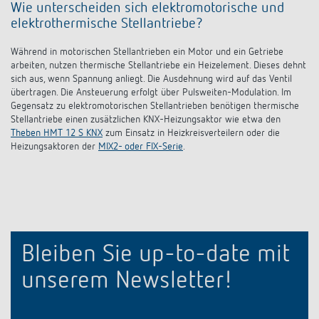
Wie unterscheiden sich elektromotorische und
elektrothermische Stellantriebe?
Während in motorischen Stellantrieben ein Motor und ein Getriebe
arbeiten, nutzen thermische Stellantriebe ein Heizelement. Dieses dehnt
sich aus, wenn Spannung anliegt. Die Ausdehnung wird auf das Ventil
übertragen. Die Ansteuerung erfolgt über Pulsweiten-Modulation. Im
Gegensatz zu elektromotorischen Stellantrieben benötigen thermische
Stellantriebe einen zusätzlichen KNX-Heizungsaktor wie etwa den
Theben HMT 12 S KNX
zum Einsatz in Heizkreisverteilern oder die
Heizungsaktoren der
MIX2- oder FIX-Serie
.
Bleiben Sie up-to-date mit
unserem Newsletter!