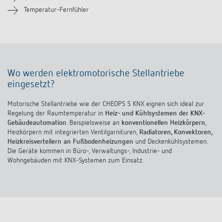
Temperatur-Fernfühler
Wo werden elektromotorische Stellantriebe
eingesetzt?
Motorische Stellantriebe wie der CHEOPS S KNX eignen sich ideal zur
Regelung der Raumtemperatur in
Heiz- und Kühlsystemen der KNX-
Gebäudeautomation
. Beispielsweise an
konventionellen Heizkörpern
,
Heizkörpern mit integrierten Ventilgarnituren,
Radiatoren, Konvektoren,
Heizkreisverteilern an Fußbodenheizungen
und Deckenkühlsystemen.
Die Geräte kommen in Büro-, Verwaltungs-, Industrie- und
Wohngebäuden mit KNX-Systemen zum Einsatz.