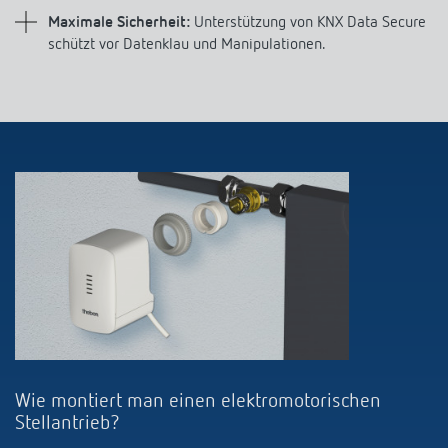
Maximale Sicherheit:
Unterstützung von KNX Data Secure
schützt vor Datenklau und Manipulationen.
Wie montiert man einen elektromotorischen
Stellantrieb?