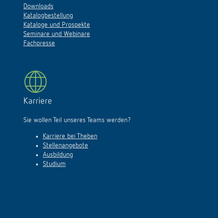
Downloads
Katalogbestellung
Kataloge und Prospekte
Seminare und Webinare
Fachpresse
Karriere
Sie wollen Teil unseres Teams werden?
Karriere bei Theben
Stellenangebote
Ausbildung
Studium