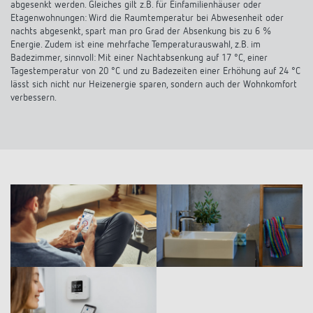
abgesenkt werden. Gleiches gilt z.B. für Einfamilienhäuser oder
Etagenwohnungen: Wird die Raumtemperatur bei Abwesenheit oder
nachts abgesenkt, spart man pro Grad der Absenkung bis zu 6 %
Energie. Zudem ist eine mehrfache Temperaturauswahl, z.B. im
Badezimmer, sinnvoll: Mit einer Nachtabsenkung auf 17 °C, einer
Tagestemperatur von 20 °C und zu Badezeiten einer Erhöhung auf 24 °C
lässt sich nicht nur Heizenergie sparen, sondern auch der Wohnkomfort
verbessern.