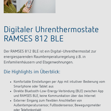
Digitaler Uhrenthermostate
RAMSES 812 BLE
Der RAMSES 812 BLE ist ein Digital-Uhrenthermostat zur
energiesparenden Raumtemperaturregelung z.B. in
Einfamilienhäusern und Etagenwohnungen.
Die Highlights im Überblick:
Komfortable Einstellungen per App mit intuitiver Bedienung vom
Smartphone oder Tablet aus
Direkte Bluetooth-Low-Energy-Verbindung (BLE) zwischen App
und RAMSES BLE, keine Kommunikation über das Internet
Externer Eingang zum flexiblen Anschließen von
Außentemperatursensor, Fußbodensensor, Bewegungsmelder
oder Telefonkontakt