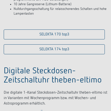
10 Jahre Gangreserve (Lithium-Batterie)
Nulldurchgangsschaltung für relaisschonendes Schalten und hohe
Lampenlasten
SELEKTA 170 top3
SELEKTA 174 top3
Digitale Steckdosen-
Zeitschaltuhr theben-eltimo
Die digitale 1-Kanal Steckdosen-Zeitschaltuhr theben-eltimo ist
in Varianten mit Wochenprogramm bzw. mit Wochen- und
Astroprogramm erhältlich.