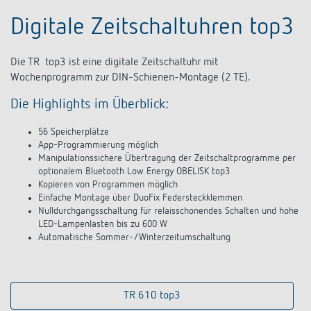
Digitale Zeitschaltuhren top3
Die TR top3 ist eine digitale Zeitschaltuhr mit
Wochenprogramm zur DIN-Schienen-Montage (2 TE).
Die Highlights im Überblick:
56 Speicherplätze
App-Programmierung möglich
Manipulationssichere Übertragung der Zeitschaltprogramme per
optionalem Bluetooth Low Energy OBELISK top3
Kopieren von Programmen möglich
Einfache Montage über DuoFix Federsteckklemmen
Nulldurchgangsschaltung für relaisschonendes Schalten und hohe
LED-Lampenlasten bis zu 600 W
Automatische Sommer-/Winterzeitumschaltung
TR 610 top3