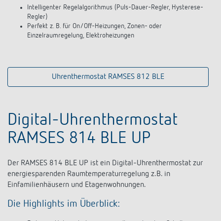
Intelligenter Regelalgorithmus (Puls-Dauer-Regler, Hysterese-
Regler)
Perfekt z. B. für On/Off-Heizungen, Zonen- oder
Einzelraumregelung, Elektroheizungen
Uhrenthermostat RAMSES 812 BLE
Digital-Uhrenthermostat
RAMSES 814 BLE UP
Der RAMSES 814 BLE UP ist ein Digital-Uhrenthermostat zur
energiesparenden Raumtemperaturregelung z.B. in
Einfamilienhäusern und Etagenwohnungen.
Die Highlights im Überblick: