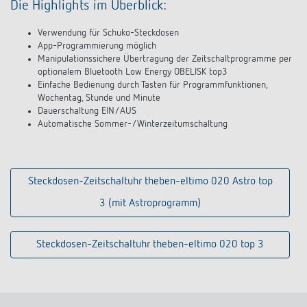
Die Highlights im Überblick:
Verwendung für Schuko-Steckdosen
App-Programmierung möglich
Manipulationssichere Übertragung der Zeitschaltprogramme per
optionalem Bluetooth Low Energy OBELISK top3
Einfache Bedienung durch Tasten für Programmfunktionen,
Wochentag, Stunde und Minute
Dauerschaltung EIN/AUS
Automatische Sommer-/Winterzeitumschaltung
Steckdosen-Zeitschaltuhr theben-eltimo 020 Astro top
3 (mit Astroprogramm)
Steckdosen-Zeitschaltuhr theben-eltimo 020 top 3