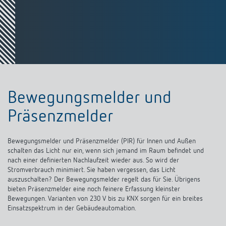
Bewegungsmelder und
Präsenzmelder
Bewegungsmelder und Präsenzmelder (PIR) für Innen und Außen
schalten das Licht nur ein, wenn sich jemand im Raum befindet und
nach einer definierten Nachlaufzeit wieder aus. So wird der
Stromverbrauch minimiert. Sie haben vergessen, das Licht
auszuschalten? Der Bewegungsmelder regelt das für Sie. Übrigens
bieten Präsenzmelder eine noch feinere Erfassung kleinster
Bewegungen. Varianten von 230 V bis zu KNX sorgen für ein breites
Einsatzspektrum in der Gebäudeautomation.