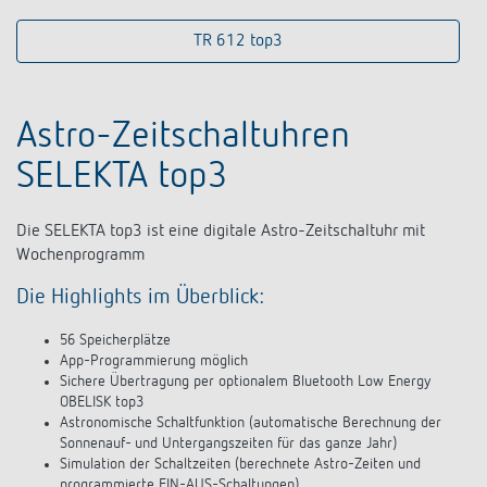
TR 612 top3
Astro-Zeitschaltuhren
SELEKTA top3
Die SELEKTA top3 ist eine digitale Astro-Zeitschaltuhr mit
Wochenprogramm
Die Highlights im Überblick:
56 Speicherplätze
App-Programmierung möglich
Sichere Übertragung per optionalem Bluetooth Low Energy
OBELISK top3
Astronomische Schaltfunktion (automatische Berechnung der
Sonnenauf- und Untergangszeiten für das ganze Jahr)
Simulation der Schaltzeiten (berechnete Astro-Zeiten und
programmierte EIN-AUS-Schaltungen)