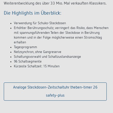
Weiterentwicklung des über 33 Mio. Mal verkauften Klassikers.
Die Highlights im Überblick:
Verwendung für Schuko-Steckdosen
Erhöhter Berührungsschutz, verringert das Risiko, dass Menschen
mit spannungsführenden Teilen der Steckdose in Berührung
kommen und in der Folge möglicherweise einen Stromschlag
erhalten
Tagesprogramm
Netzsynchron, ohne Gangreserve
Schaltungsvorwahl und Schaltzustandsanzeige
96 Schaltsegmente
Kürzeste Schaltzeit: 15 Minuten
Analoge Steckdosen-Zeitschaltuhr theben-timer 26
safety-plus