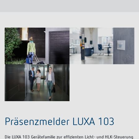
Präsenzmelder LUXA 103
Die LUXA 103 Gerätefamilie zur effizienten Licht- und HLK-Steuerung