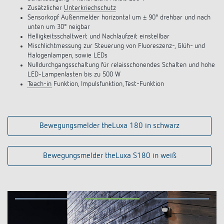
Zusätzlicher
Unterkriechschutz
Sensorkopf Außenmelder horizontal um ± 90° drehbar und nach
unten um 30° neigbar
Helligkeitsschaltwert und Nachlaufzeit einstellbar
Mischlichtmessung zur Steuerung von Fluoreszenz-, Glüh- und
Halogenlampen, sowie LEDs
Nulldurchgangsschaltung für relaisschonendes Schalten und hohe
LED-Lampenlasten bis zu 500 W
Teach-in
Funktion, Impulsfunktion, Test-Funktion
Bewegungsmelder theLuxa 180 in schwarz
Bewegungsmelder theLuxa S180 in weiß