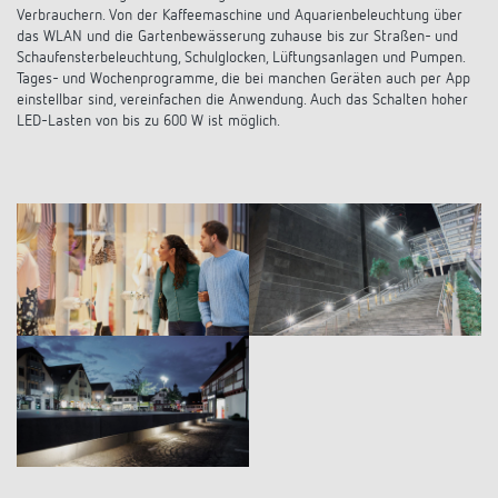
Verbrauchern. Von der Kaffeemaschine und Aquarienbeleuchtung über
das WLAN und die Gartenbewässerung zuhause bis zur Straßen- und
Schaufensterbeleuchtung, Schulglocken, Lüftungsanlagen und Pumpen.
Tages- und Wochenprogramme, die bei manchen Geräten auch per App
einstellbar sind, vereinfachen die Anwendung. Auch das Schalten hoher
LED-Lasten von bis zu 600 W ist möglich.