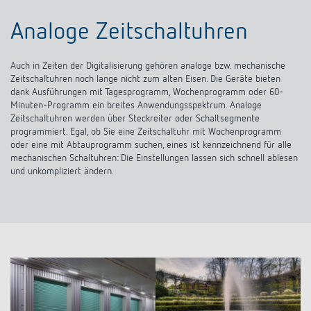
Analoge Zeitschaltuhren
Auch in Zeiten der Digitalisierung gehören analoge bzw. mechanische
Zeitschaltuhren noch lange nicht zum alten Eisen. Die Geräte bieten
dank Ausführungen mit Tagesprogramm, Wochenprogramm oder 60-
Minuten-Programm ein breites Anwendungsspektrum. Analoge
Zeitschaltuhren werden über Steckreiter oder Schaltsegmente
programmiert. Egal, ob Sie eine Zeitschaltuhr mit Wochenprogramm
oder eine mit Abtauprogramm suchen, eines ist kennzeichnend für alle
mechanischen Schaltuhren: Die Einstellungen lassen sich schnell ablesen
und unkompliziert ändern.