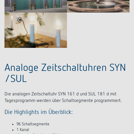
Analoge Zeitschaltuhren SYN
/SUL
Die analogen Zeitschaltuhr SYN 161 d und SUL 181 d mit
Tagesprogramm werden über Schaltsegmente programmiert.
Die Highlights im Überblick:
96 Schaltsegmente
1 Kanal