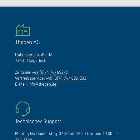
Theben AG
Hohenbergstraße 32
72401 Haigerloch
Zentrale:
+49 (0)74 74/692-0
Vertriebsservice:
+49 (0)74 74/ 692-533
E-Mail:
info@theben.de
Technischer Support
Montag bis Donnerstag: 07.30 bis 12.30 Uhr und 13.00 bis
17.30 Uhr