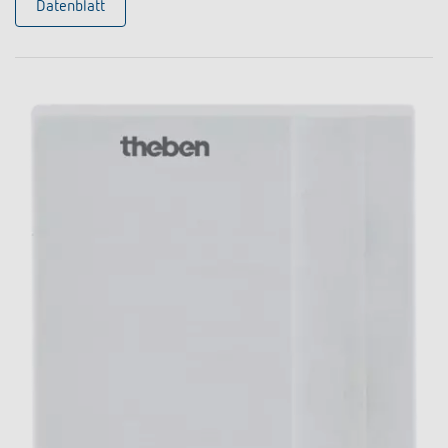
Datenblatt