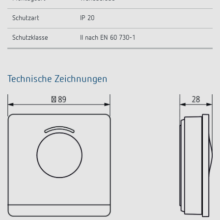
Schutzart
IP 20
Schutzklasse
II nach EN 60 730-1
Technische Zeichnungen