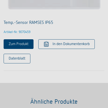
Temp.-Sensor RAMSES IP65
Artikel-Nr. 9070459
Zum Produkt
In den Dokumentenkorb
Datenblatt
Ähnliche Produkte