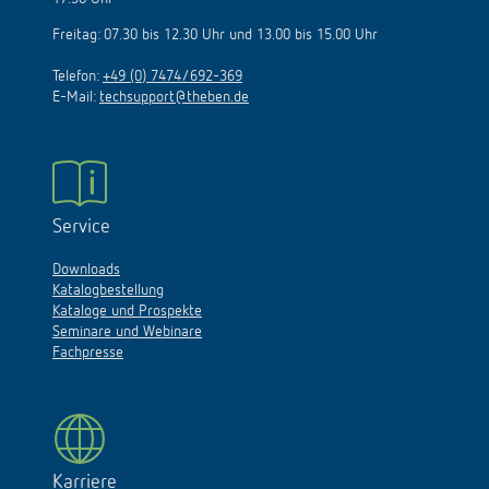
Freitag: 07.30 bis 12.30 Uhr und 13.00 bis 15.00 Uhr
Telefon:
+49 (0) 7474/692-369
E-Mail:
techsupport@theben.de
Service
Downloads
Katalogbestellung
Kataloge und Prospekte
Seminare und Webinare
Fachpresse
Karriere