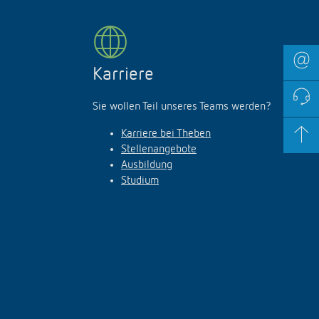
Karriere
Sie wollen Teil unseres Teams werden?
Karriere bei Theben
Stellenangebote
Ausbildung
Studium