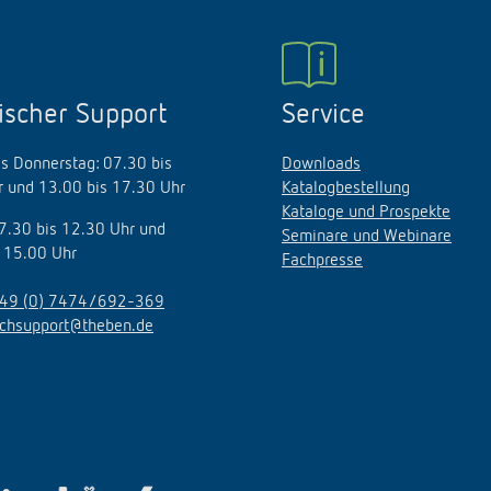
ischer Support
Service
s Donnerstag: 07.30 bis
Downloads
 und 13.00 bis 17.30 Uhr
Katalogbestellung
Kataloge und Prospekte
07.30 bis 12.30 Uhr und
Seminare und Webinare
 15.00 Uhr
Fachpresse
49 (0) 7474/692-369
echsupport@theben.de