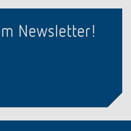
em Newsletter!