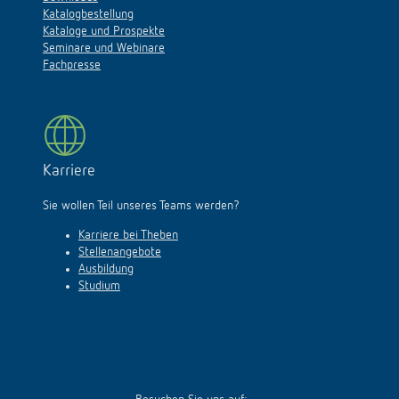
Downloads
Katalogbestellung
Kataloge und Prospekte
Seminare und Webinare
Fachpresse
Karriere
Sie wollen Teil unseres Teams werden?
Karriere bei Theben
Stellenangebote
Ausbildung
Studium