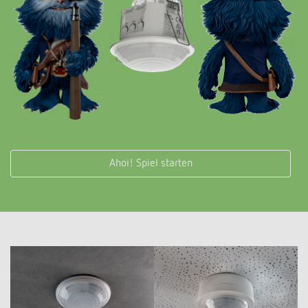
Ahoi! Spiel starten