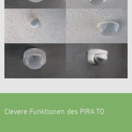
Clevere Funktionen des PIRA TO