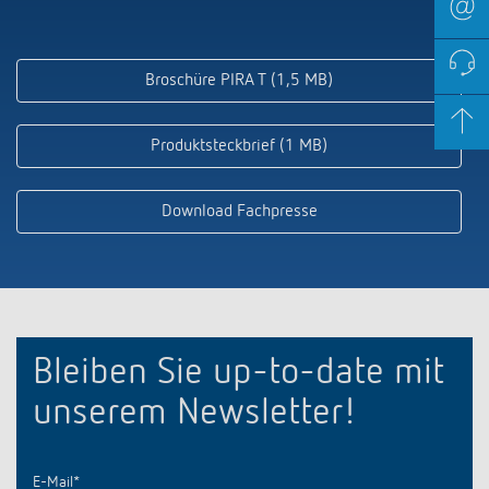
Broschüre PIRA T (1,5 MB)
Produktsteckbrief (1 MB)
Download Fachpresse
Bleiben Sie up-to-date mit
unserem Newsletter!