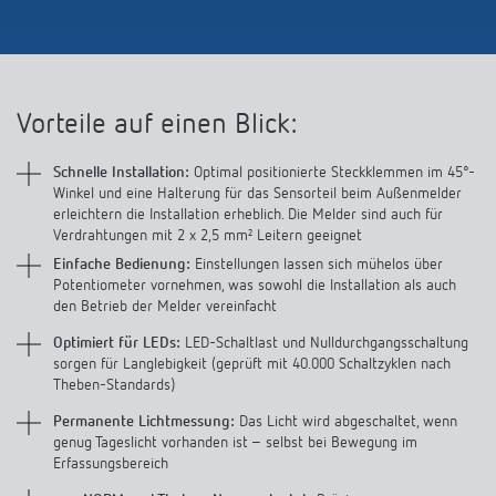
Anfahrt
Vorteile auf einen Blick:
Schnelle Installation:
Optimal positionierte Steckklemmen im 45°-
Winkel und eine Halterung für das Sensorteil beim Außenmelder
erleichtern die Installation erheblich. Die Melder sind auch für
Verdrahtungen mit 2 x 2,5 mm² Leitern geeignet
Einfache Bedienung:
Einstellungen lassen sich mühelos über
Potentiometer vornehmen, was sowohl die Installation als auch
den Betrieb der Melder vereinfacht
Optimiert für LEDs:
LED-Schaltlast und Nulldurchgangsschaltung
sorgen für Langlebigkeit (geprüft mit 40.000 Schaltzyklen nach
Theben-Standards)
Permanente Lichtmessung:
Das Licht wird abgeschaltet, wenn
genug Tageslicht vorhanden ist – selbst bei Bewegung im
Erfassungsbereich