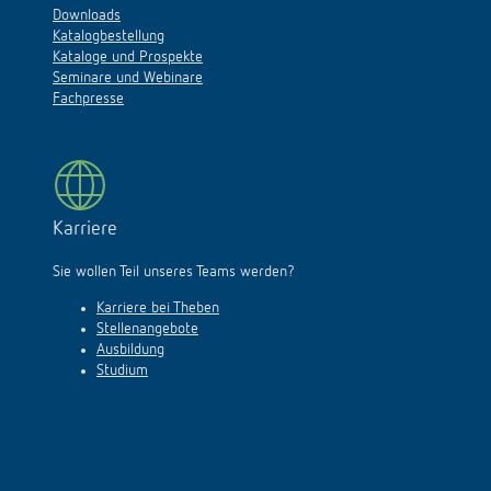
Downloads
Katalogbestellung
Kataloge und Prospekte
Seminare und Webinare
Fachpresse
Karriere
Sie wollen Teil unseres Teams werden?
Karriere bei Theben
Stellenangebote
Ausbildung
Studium