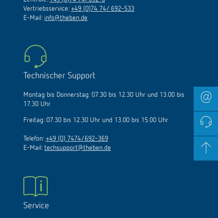
Vertriebsservice:
+49 (0)74 74/ 692-533
E-Mail:
info@theben.de
Technischer Support
Montag bis Donnerstag: 07.30 bis 12.30 Uhr und 13.00 bis
17.30 Uhr
Freitag: 07.30 bis 12.30 Uhr und 13.00 bis 15.00 Uhr
Telefon:
+49 (0) 7474/692-369
E-Mail:
techsupport@theben.de
Service