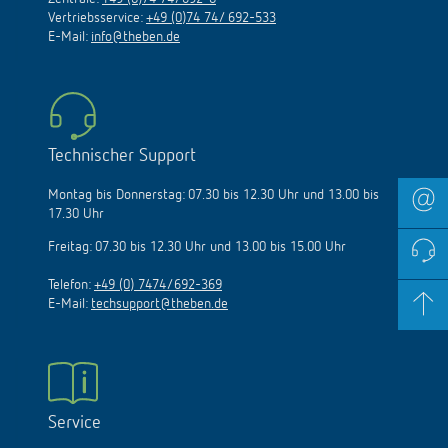
Vertriebsservice:
+49 (0)74 74/ 692-533
E-Mail:
info@theben.de
Technischer Support
Montag bis Donnerstag: 07.30 bis 12.30 Uhr und 13.00 bis
17.30 Uhr
Freitag: 07.30 bis 12.30 Uhr und 13.00 bis 15.00 Uhr
Telefon:
+49 (0) 7474/692-369
E-Mail:
techsupport@theben.de
Service