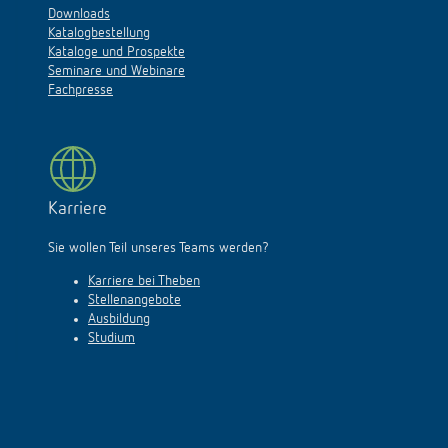
Downloads
Katalogbestellung
Kataloge und Prospekte
Seminare und Webinare
Fachpresse
Karriere
Sie wollen Teil unseres Teams werden?
Karriere bei Theben
Stellenangebote
Ausbildung
Studium