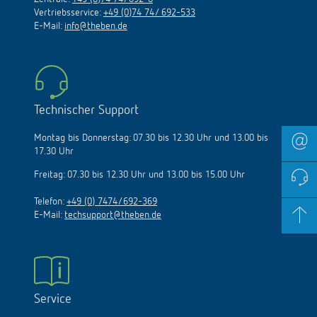
Vertriebsservice:
+49 (0)74 74/ 692-533
E-Mail:
info@theben.de
Technischer Support
Montag bis Donnerstag: 07.30 bis 12.30 Uhr und 13.00 bis
17.30 Uhr
Freitag: 07.30 bis 12.30 Uhr und 13.00 bis 15.00 Uhr
Telefon:
+49 (0) 7474/692-369
E-Mail:
techsupport@theben.de
Service