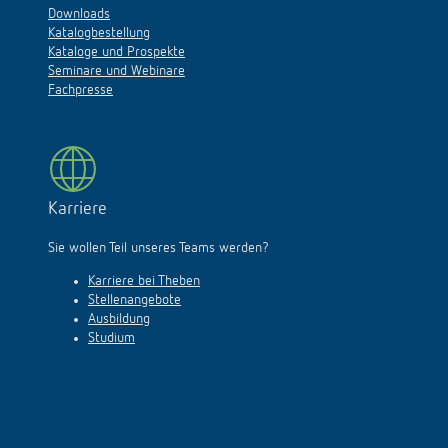
Downloads
Katalogbestellung
Kataloge und Prospekte
Seminare und Webinare
Fachpresse
Karriere
Sie wollen Teil unseres Teams werden?
Karriere bei Theben
Stellenangebote
Ausbildung
Studium