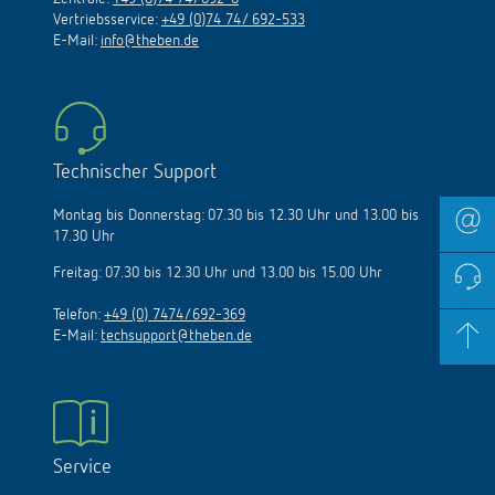
Vertriebsservice:
+49 (0)74 74/ 692-533
E-Mail:
info@theben.de
Technischer Support
Montag bis Donnerstag: 07.30 bis 12.30 Uhr und 13.00 bis
17.30 Uhr
Freitag: 07.30 bis 12.30 Uhr und 13.00 bis 15.00 Uhr
Telefon:
+49 (0) 7474/692-369
E-Mail:
techsupport@theben.de
Service