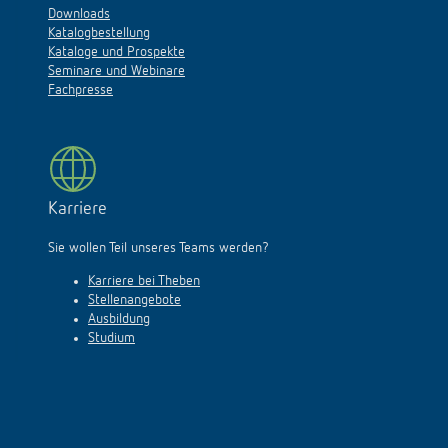
Downloads
Katalogbestellung
Kataloge und Prospekte
Seminare und Webinare
Fachpresse
Karriere
Sie wollen Teil unseres Teams werden?
Karriere bei Theben
Stellenangebote
Ausbildung
Studium