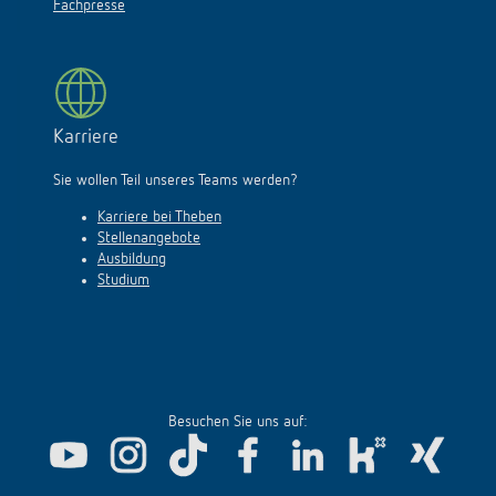
Fachpresse
Karriere
Sie wollen Teil unseres Teams werden?
Karriere bei Theben
Stellenangebote
Ausbildung
Studium
Besuchen Sie uns auf: