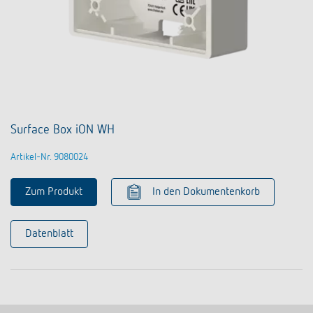
Surface Box iON WH
Artikel-Nr. 9080024
Zum Produkt
In den Dokumentenkorb
Datenblatt