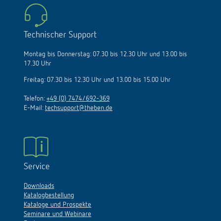
Technischer Support
Montag bis Donnerstag: 07.30 bis 12.30 Uhr und 13.00 bis
17.30 Uhr
Freitag: 07.30 bis 12.30 Uhr und 13.00 bis 15.00 Uhr
Telefon:
+49 (0) 7474/692-369
E-Mail:
techsupport@theben.de
Service
Downloads
Katalogbestellung
Kataloge und Prospekte
Seminare und Webinare