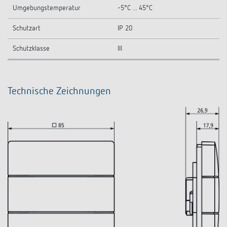
Umgebungstemperatur
-5°C ... 45°C
Schutzart
IP 20
Schutzklasse
III
Technische Zeichnungen