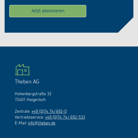
Theben AG
Hohenbergstraße 32
72401 Haigerloch
Zentrale:
+49 (0)74 74/692-0
Vertriebsservice:
+49 (0)74 74/ 692-533
E-Mail:
info@theben.de