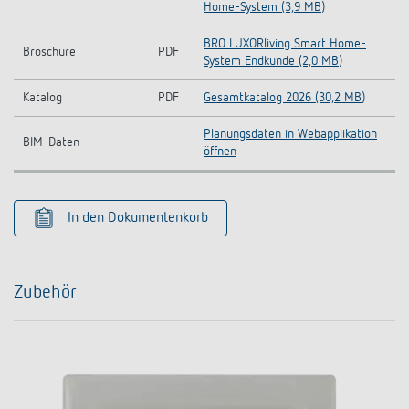
Home-System (3,9 MB)
BRO LUXORliving Smart Home-
Broschüre
PDF
System Endkunde (2,0 MB)
Katalog
PDF
Gesamtkatalog 2026 (30,2 MB)
Planungsdaten in Webapplikation
BIM-Daten
öffnen
In den Dokumentenkorb
Zubehör