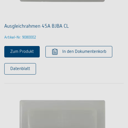
Ausgleichrahmen 45A BJBA CL
Artikel-Nr. 9080002
Zum Produkt
In den Dokumentenkorb
Datenblatt