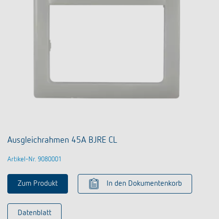
Ausgleichrahmen 45A BJRE CL
Artikel-Nr. 9080001
Zum Produkt
In den Dokumentenkorb
Datenblatt