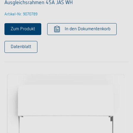
Ausgleichsrahmen 45A JAS WH
Artikel-Nr. 9070789
Zum Produkt
In den Dokumentenkorb
Datenblatt