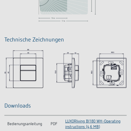
Technische Zeichnungen
Downloads
LUXORliving BI180 WH-Operating
Bedienungsanleitung
PDF
instructions (4,6 MB)