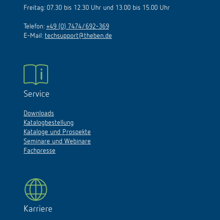
Freitag: 07.30 bis 12.30 Uhr und 13.00 bis 15.00 Uhr
Telefon:
+49 (0) 7474/692-369
E-Mail:
techsupport@theben.de
Service
Downloads
Katalogbestellung
Kataloge und Prospekte
Seminare und Webinare
Fachpresse
Karriere