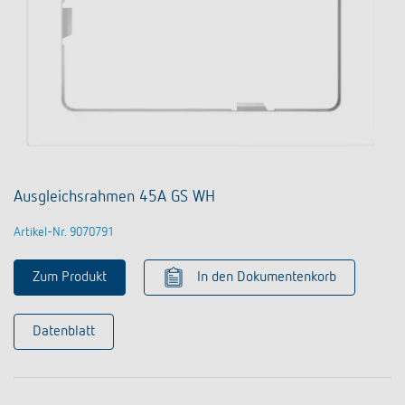
Ausgleichsrahmen 45A GS WH
Artikel-Nr. 9070791
Zum Produkt
In den Dokumentenkorb
Datenblatt