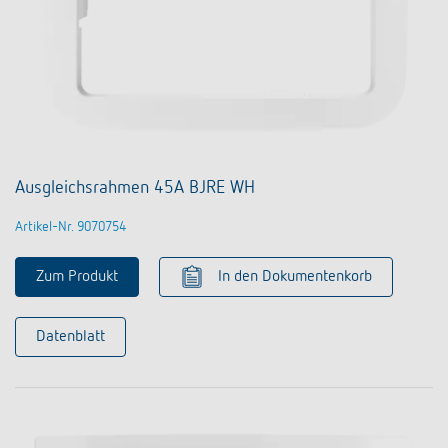
Ausgleichsrahmen 45A BJRE WH
Artikel-Nr. 9070754
Zum Produkt
In den Dokumentenkorb
Datenblatt