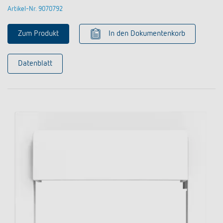
Artikel-Nr. 9070792
Zum Produkt
In den Dokumentenkorb
Datenblatt