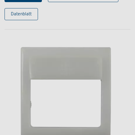
Datenblatt