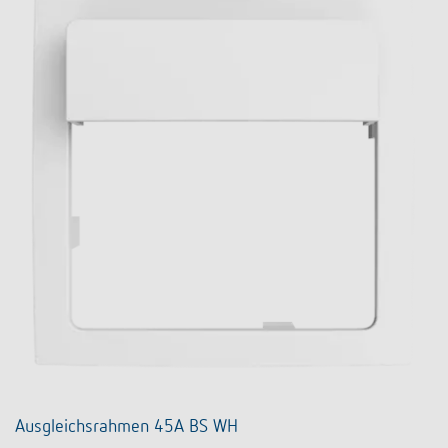
Ausgleichsrahmen 45A BS WH