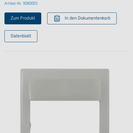
Artikel-Nr. 9080003
Zum Produkt
In den Dokumentenkorb
Datenblatt