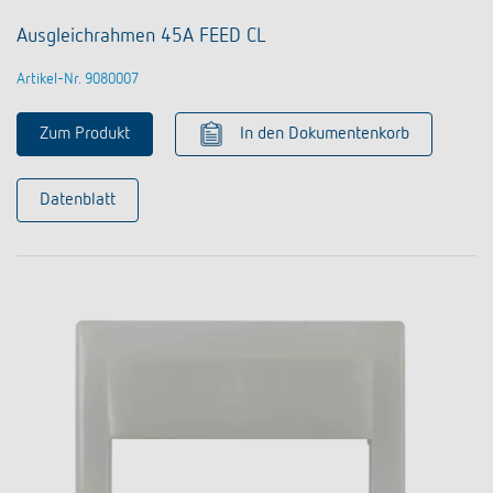
Ausgleichrahmen 45A FEED CL
Artikel-Nr. 9080007
Zum Produkt
In den Dokumentenkorb
Datenblatt