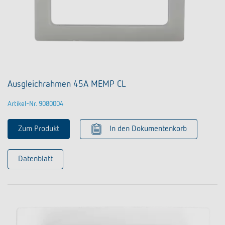
Ausgleichrahmen 45A MEMP CL
Artikel-Nr. 9080004
Zum Produkt
In den Dokumentenkorb
Datenblatt