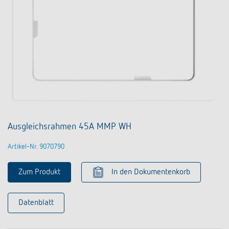
Ausgleichsrahmen 45A MMP WH
Artikel-Nr. 9070790
Zum Produkt
In den Dokumentenkorb
Datenblatt