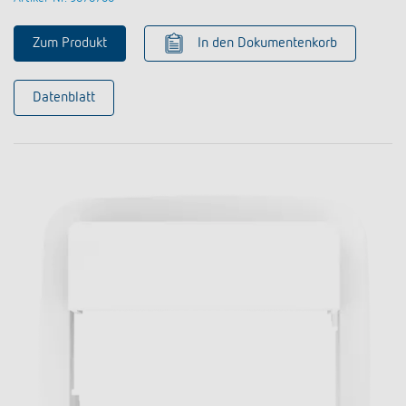
Zum Produkt
In den Dokumentenkorb
Datenblatt