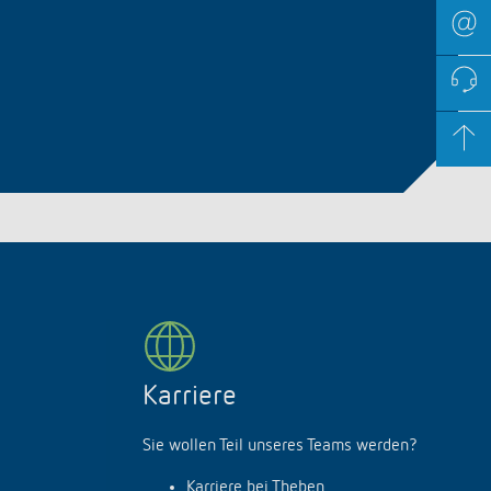
Karriere
Sie wollen Teil unseres Teams werden?
Karriere bei Theben