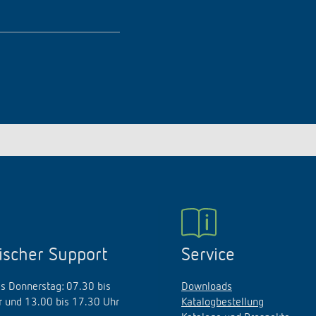
ischer Support
Service
s Donnerstag: 07.30 bis
Downloads
 und 13.00 bis 17.30 Uhr
Katalogbestellung