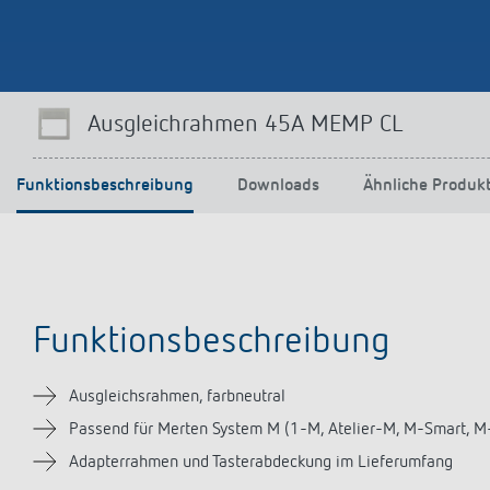
Mehr anzeigen
Ausgleichrahmen 45A MEMP CL
Funktionsbeschreibung
Downloads
Ähnliche Produk
Funktionsbeschreibung
Ausgleichsrahmen, farbneutral
Passend für Merten System M (1-M, Atelier-M, M-Smart, M-
Adapterrahmen und Tasterabdeckung im Lieferumfang