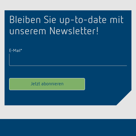
Bleiben Sie up-to-date mit
unserem Newsletter!
E-Mail
*