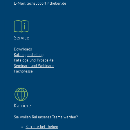
E-Mail:
techsupport@theben.de
Service
Downloads
Katalogbestellung
Kataloge und Prospekte
Seminare und Webinare
Fachpresse
Karriere
Sie wollen Teil unseres Teams werden?
Karriere bei Theben