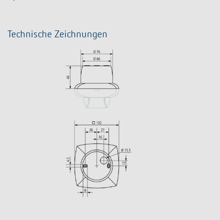
Technische Zeichnungen