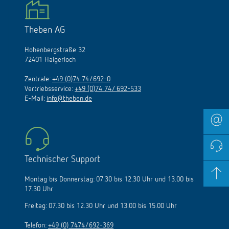
Theben AG
Hohenbergstraße 32
72401 Haigerloch
Zentrale:
+49 (0)74 74/692-0
Vertriebsservice:
+49 (0)74 74/ 692-533
E-Mail:
info@theben.de
Technischer Support
Montag bis Donnerstag: 07.30 bis 12.30 Uhr und 13.00 bis
17.30 Uhr
Freitag: 07.30 bis 12.30 Uhr und 13.00 bis 15.00 Uhr
Telefon:
+49 (0) 7474/692-369