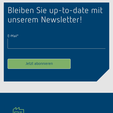
Bleiben Sie up-to-date mit
unserem Newsletter!
E-Mail
*