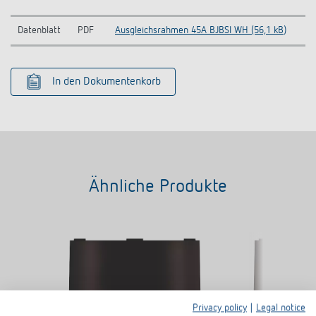
Datenblatt
PDF
Ausgleichsrahmen 45A BJBSI WH (56,1 kB)
In den Dokumentenkorb
Ähnliche Produkte
Privacy policy
|
Legal notice