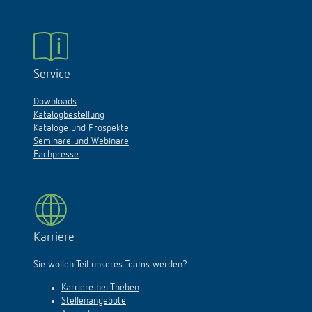
Service
Downloads
Katalogbestellung
Kataloge und Prospekte
Seminare und Webinare
Fachpresse
Karriere
Sie wollen Teil unseres Teams werden?
Karriere bei Theben
Stellenangebote