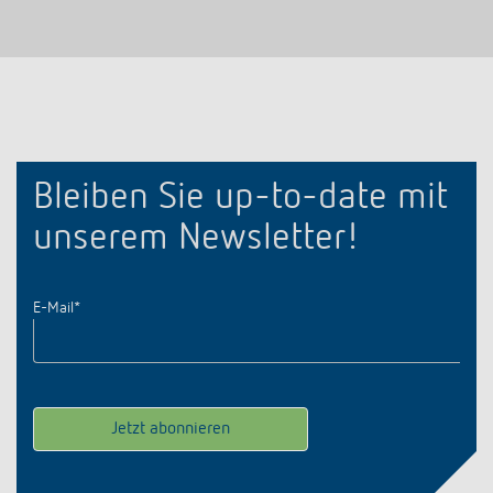
Bleiben Sie up-to-date mit
unserem Newsletter!
E-Mail
*