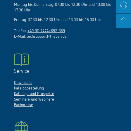
Montag bis Donnerstag: 07.30 bis 12.30 Uhr und 13.00 bis
17.30 Uhr
Freitag: 07.30 bis 12.30 Uhr und 13.00 bis 15.00 Uhr
Telefon:
+49 (0) 7474/692-369
E-Mail:
techsupport@theben.de
Service
Downloads
Katalogbestellung
Kataloge und Prospekte
Seminare und Webinare
Fachpresse