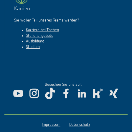
Karriere
Sie wollen Teil unseres Teams werden?
Karriere bei Theben
Stellenangebote
Ausbildung
Studium
Besuchen Sie uns auf:
Impressum
Datenschutz