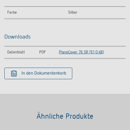
Farbe
Silber
Downloads
Datenblatt
PDF
PlanoCover 76 SR (51,0 kB)
In den Dokumentenkorb
Ähnliche Produkte