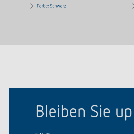
Farbe: Schwarz
Bleiben Sie u