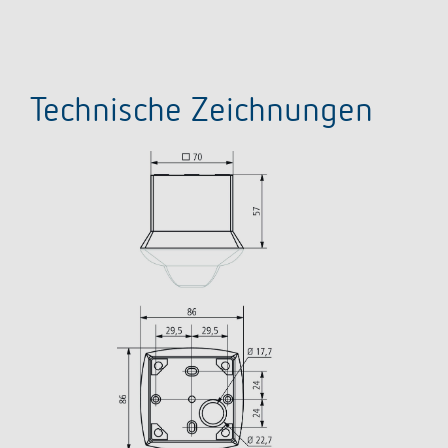
Technische Zeichnungen