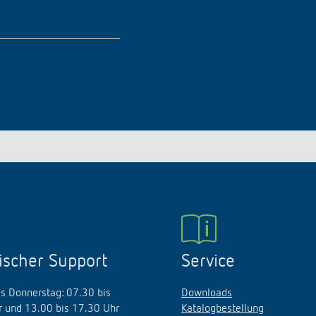
ischer Support
Service
s Donnerstag: 07.30 bis
Downloads
 und 13.00 bis 17.30 Uhr
Katalogbestellung