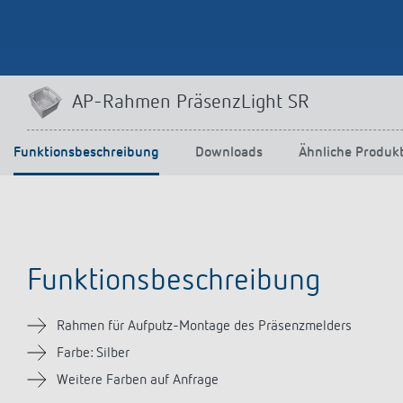
Mehr anzeigen
AP-Rahmen PräsenzLight SR
Funktionsbeschreibung
Downloads
Ähnliche Produk
Funktionsbeschreibung
Rahmen für Aufputz-Montage des Präsenzmelders
Farbe: Silber
Weitere Farben auf Anfrage