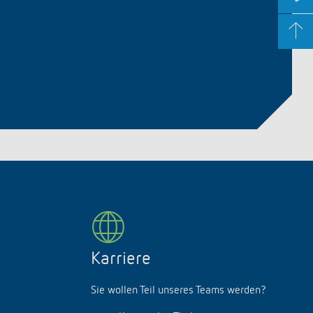
Karriere
Sie wollen Teil unseres Teams werden?