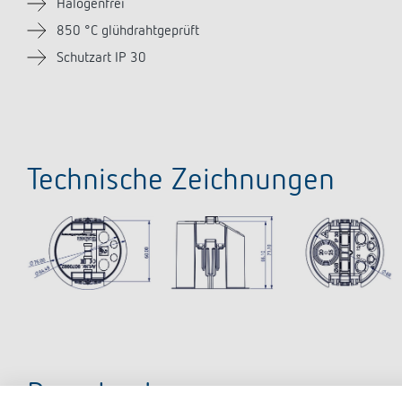
Halogenfrei
850 °C glühdrahtgeprüft
Schutzart IP 30
Technische Zeichnungen
Downloads