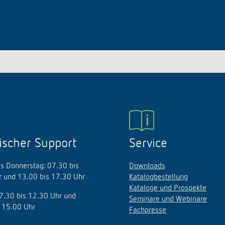
ischer Support
Service
s Donnerstag: 07.30 bis
Downloads
 und 13.00 bis 17.30 Uhr
Katalogbestellung
Kataloge und Prospekte
07.30 bis 12.30 Uhr und
Seminare und Webinare
 15.00 Uhr
Fachpresse