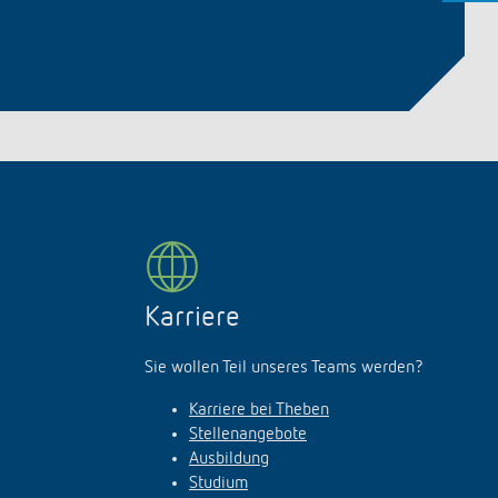
Karriere
Sie wollen Teil unseres Teams werden?
Karriere bei Theben
Stellenangebote
Ausbildung
Studium