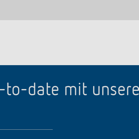
p-to-date mit unser