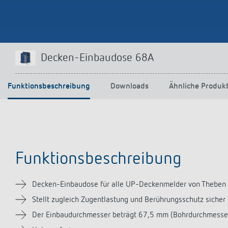
Mehr anzeigen
Decken-Einbaudose 68A
Funktionsbeschreibung
Downloads
Ähnliche Produk
Funktionsbeschreibung
Decken-Einbaudose für alle UP-Deckenmelder von Theben
Stellt zugleich Zugentlastung und Berührungsschutz sicher
Der Einbaudurchmesser beträgt 67,5 mm (Bohrdurchmess