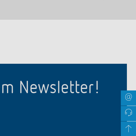
em Newsletter!