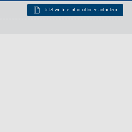
Jetzt weitere Informationen anfordern