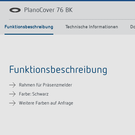
Mehr anzeigen
PlanoCover 76 BK
Funktionsbeschreibung
Technische Informationen
D
Funktionsbeschreibung
Rahmen für Präsenzmelder
Farbe: Schwarz
Weitere Farben auf Anfrage