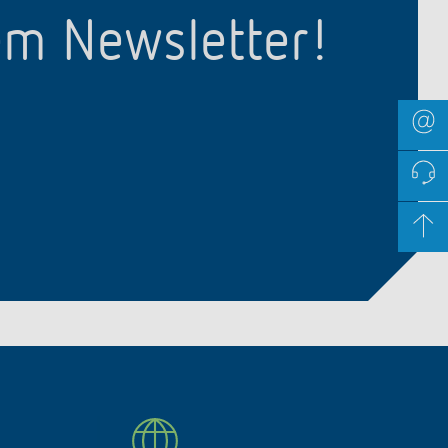
em Newsletter!