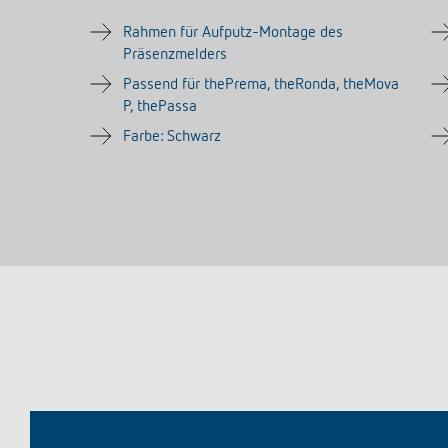
Rahmen für Aufputz-Montage des
Präsenzmelders
Passend für thePrema, theRonda, theMova
P, thePassa
Farbe: Schwarz