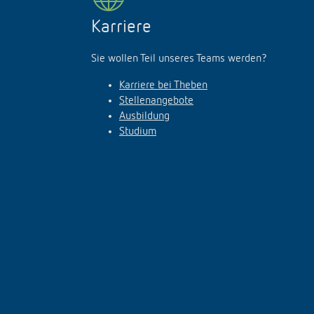
Karriere
Sie wollen Teil unseres Teams werden?
Karriere bei Theben
Stellenangebote
Ausbildung
Studium