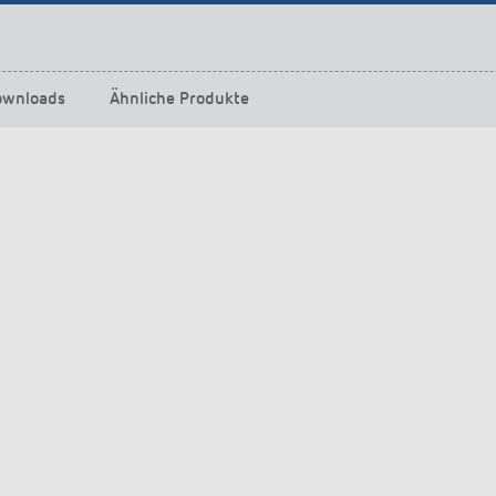
ownloads
Ähnliche Produkte