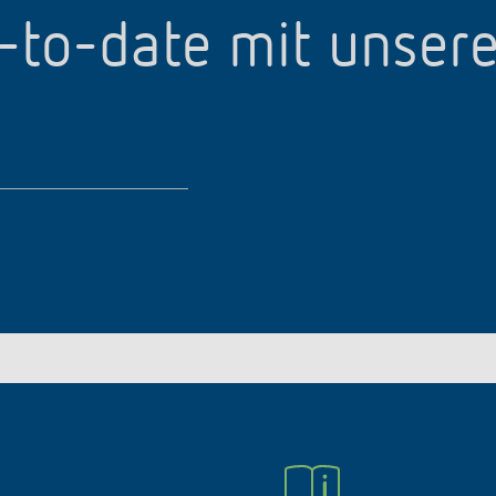
p-to-date mit unser