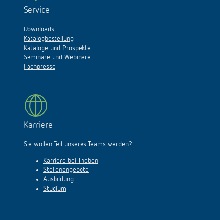
Service
Downloads
Katalogbestellung
Kataloge und Prospekte
Seminare und Webinare
Fachpresse
Karriere
Sie wollen Teil unseres Teams werden?
Karriere bei Theben
Stellenangebote
Ausbildung
Studium