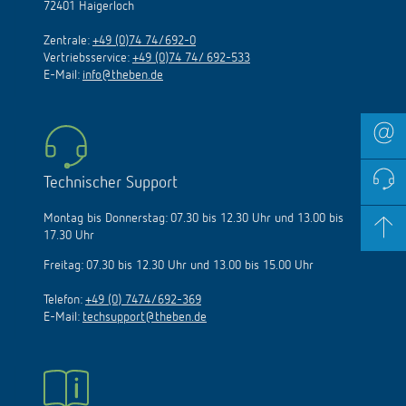
72401 Haigerloch
Zentrale:
+49 (0)74 74/692-0
Vertriebsservice:
+49 (0)74 74/ 692-533
E-Mail:
info@theben.de
Technischer Support
Montag bis Donnerstag: 07.30 bis 12.30 Uhr und 13.00 bis
17.30 Uhr
Freitag: 07.30 bis 12.30 Uhr und 13.00 bis 15.00 Uhr
Telefon:
+49 (0) 7474/692-369
E-Mail:
techsupport@theben.de