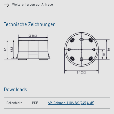
Weitere Farben auf Anfrage
Technische Zeichnungen
Downloads
Datenblatt
PDF
AP-Rahmen 110A BK (245,4 kB)