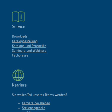
Service
Downloads
Katalogbestellung
Kataloge und Prospekte
Seminare und Webinare
Fachpresse
Karriere
Sie wollen Teil unseres Teams werden?
Karriere bei Theben
Stellenangebote