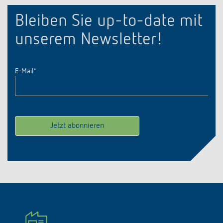
Bleiben Sie up-to-date mit
unserem Newsletter!
E-Mail
*