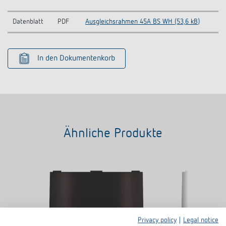
Datenblatt
PDF
Ausgleichsrahmen 45A BS WH (53,6 kB)
In den Dokumentenkorb
Ähnliche Produkte
Privacy policy
|
Legal notice