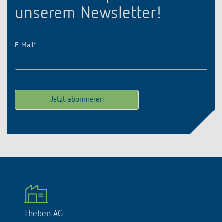
unserem Newsletter!
E-Mail
*
Theben AG