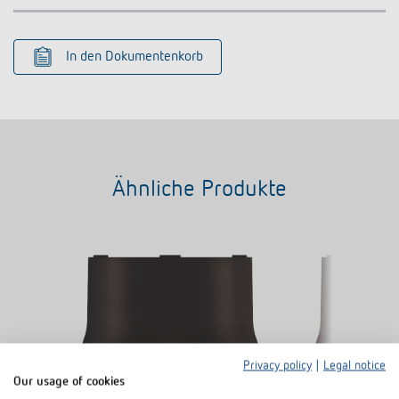
In den Dokumentenkorb
Ähnliche Produkte
Privacy policy
|
Legal notice
Our usage of cookies