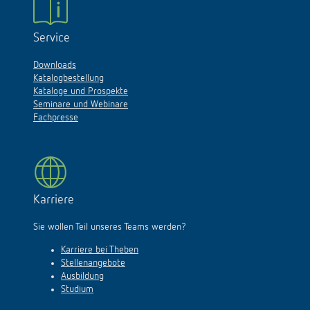
Service
Downloads
Katalogbestellung
Kataloge und Prospekte
Seminare und Webinare
Fachpresse
Karriere
Sie wollen Teil unseres Teams werden?
Karriere bei Theben
Stellenangebote
Ausbildung
Studium