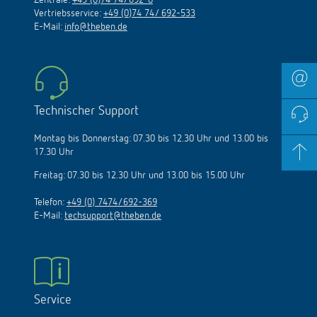
Vertriebsservice:
+49 (0)74 74/ 692-533
E-Mail:
info@theben.de
Technischer Support
Montag bis Donnerstag: 07.30 bis 12.30 Uhr und 13.00 bis
17.30 Uhr
Freitag: 07.30 bis 12.30 Uhr und 13.00 bis 15.00 Uhr
Telefon:
+49 (0) 7474/692-369
E-Mail:
techsupport@theben.de
Service