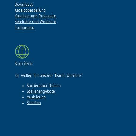
Downloads
Katalogbestellung
Kataloge und Prospekte
Seminare und Webinare
Fachpresse
Karriere
Sie wollen Teil unseres Teams werden?
Karriere bei Theben
Stellenangebote
Ausbildung
Studium