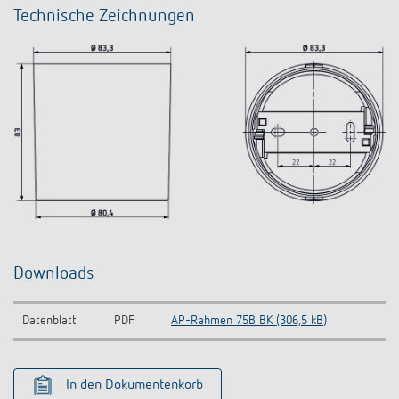
Technische Zeichnungen
Downloads
Datenblatt
PDF
AP-Rahmen 75B BK (306,5 kB)
In den Dokumentenkorb