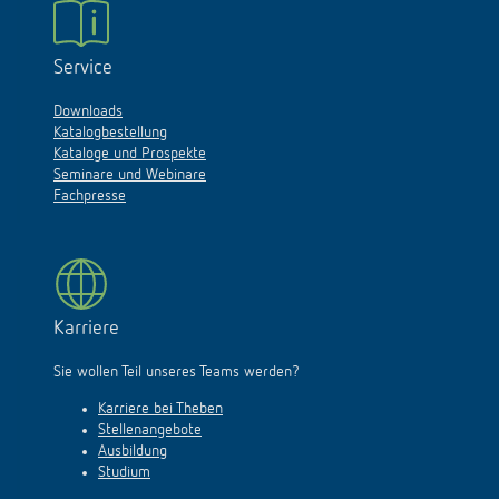
Service
Downloads
Katalogbestellung
Kataloge und Prospekte
Seminare und Webinare
Fachpresse
Karriere
Sie wollen Teil unseres Teams werden?
Karriere bei Theben
Stellenangebote
Ausbildung
Studium