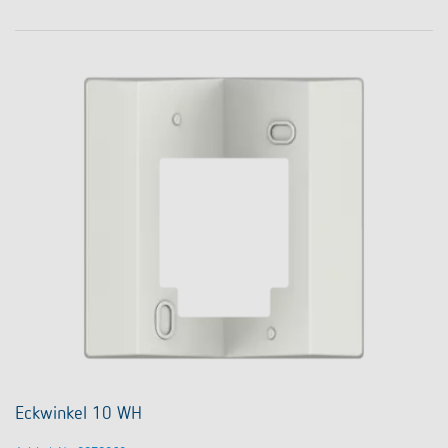
Eckwinkel 10 WH