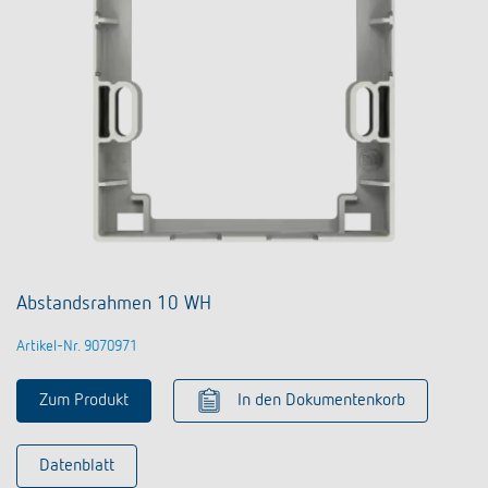
Abstandsrahmen 10 WH
Artikel-Nr. 9070971
Zum Produkt
In den Dokumentenkorb
Datenblatt