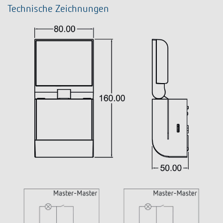
Technische Zeichnungen