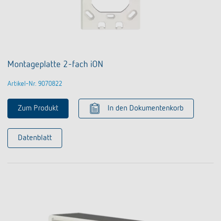
Montageplatte 2-fach iON
Artikel-Nr. 9070822
Zum Produkt
In den Dokumentenkorb
Datenblatt