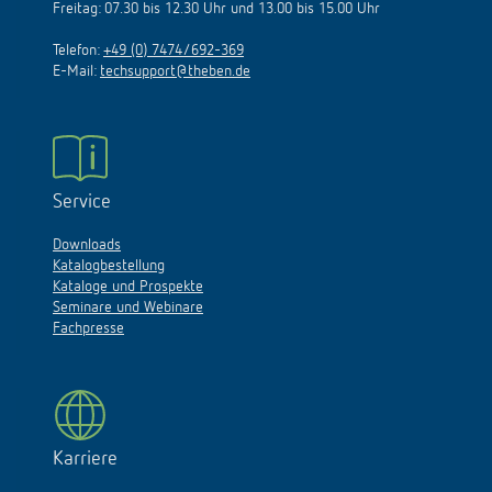
Freitag: 07.30 bis 12.30 Uhr und 13.00 bis 15.00 Uhr
Telefon:
+49 (0) 7474/692-369
E-Mail:
techsupport@theben.de
Service
Downloads
Katalogbestellung
Kataloge und Prospekte
Seminare und Webinare
Fachpresse
Karriere