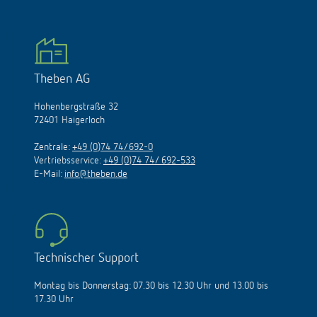
Theben AG
Hohenbergstraße 32
72401 Haigerloch
Zentrale:
+49 (0)74 74/692-0
Vertriebsservice:
+49 (0)74 74/ 692-533
E-Mail:
info@theben.de
Technischer Support
Montag bis Donnerstag: 07.30 bis 12.30 Uhr und 13.00 bis
17.30 Uhr