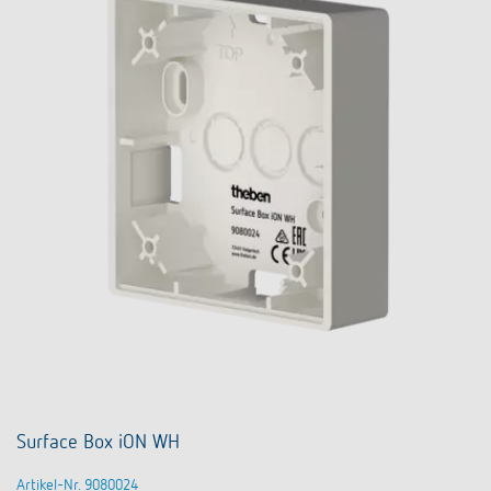
Surface Box iON WH
Artikel-Nr. 9080024