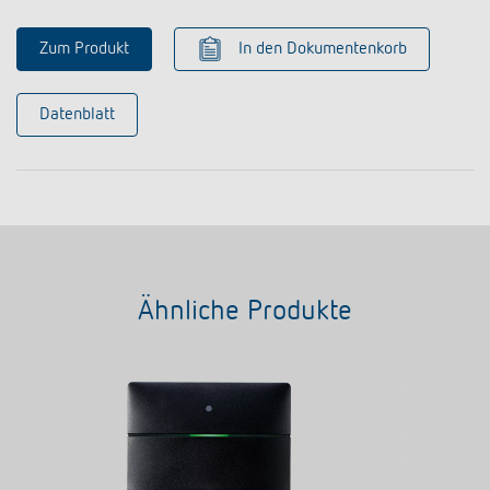
Zum Produkt
In den Dokumentenkorb
Datenblatt
Ähnliche Produkte