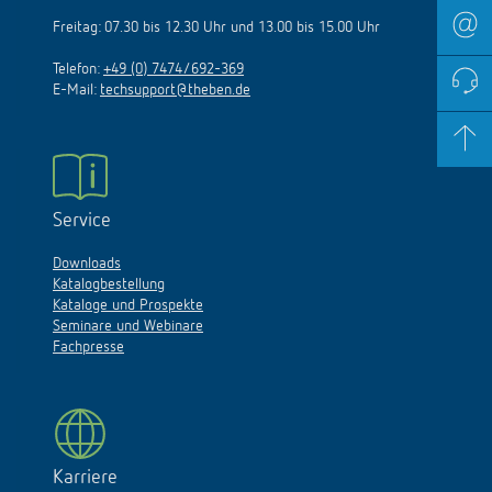
Freitag: 07.30 bis 12.30 Uhr und 13.00 bis 15.00 Uhr
Telefon:
+49 (0) 7474/692-369
E-Mail:
techsupport@theben.de
Service
Downloads
Katalogbestellung
Kataloge und Prospekte
Seminare und Webinare
Fachpresse
Karriere