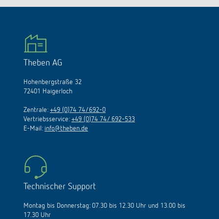
Theben AG
Hohenbergstraße 32
72401 Haigerloch
Zentrale:
+49 (0)74 74/692-0
Vertriebsservice:
+49 (0)74 74/ 692-533
E-Mail:
info@theben.de
Technischer Support
Montag bis Donnerstag: 07.30 bis 12.30 Uhr und 13.00 bis
17.30 Uhr