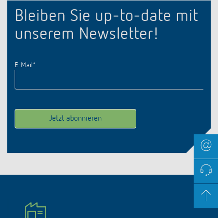
Bleiben Sie up-to-date mit
unserem Newsletter!
E-Mail
*