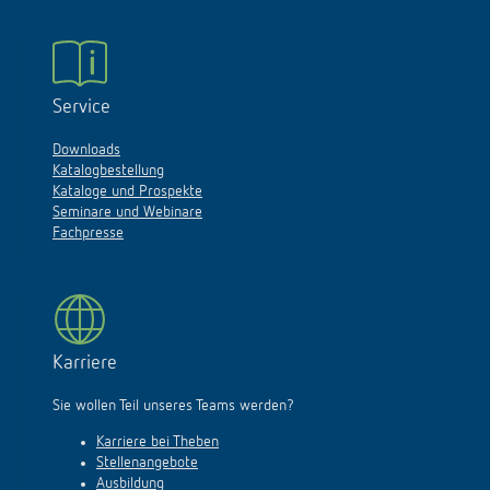
Service
Downloads
Katalogbestellung
Kataloge und Prospekte
Seminare und Webinare
Fachpresse
Karriere
Sie wollen Teil unseres Teams werden?
Karriere bei Theben
Stellenangebote
Ausbildung