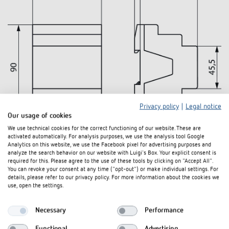
Privacy policy
|
Legal notice
Our usage of cookies
We use technical cookies for the correct functioning of our website. These are
activated automatically. For analysis purposes, we use the analysis tool Google
Analytics on this website, we use the Facebook pixel for advertising purposes and
analyze the search behavior on our website with Luigi's Box. Your explicit consent is
required for this. Please agree to the use of these tools by clicking on "Accept All".
You can revoke your consent at any time ("opt-out") or make individual settings. For
details, please refer to our privacy policy. For more information about the cookies we
use, open the settings.
Necessary
Performance
Functional
Advertising