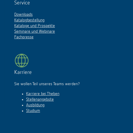
Service
Downloads
Katalogbestellung
Kataloge und Prospekte
Seminare und Webinare
Fachpresse
Karriere
Sie wollen Teil unseres Teams werden?
Karriere bei Theben
Stellenangebote
Ausbildung
Studium