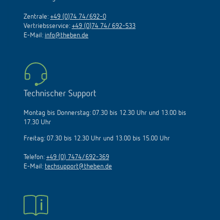
Zentrale:
+49 (0)74 74/692-0
Vertriebsservice:
+49 (0)74 74/ 692-533
E-Mail:
info@theben.de
Technischer Support
Montag bis Donnerstag: 07.30 bis 12.30 Uhr und 13.00 bis
17.30 Uhr
Freitag: 07.30 bis 12.30 Uhr und 13.00 bis 15.00 Uhr
Telefon:
+49 (0) 7474/692-369
E-Mail:
techsupport@theben.de