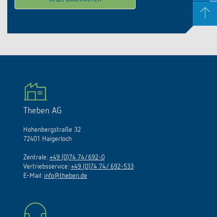
Theben AG
Hohenbergstraße 32
72401 Haigerloch
Zentrale:
+49 (0)74 74/692-0
Vertriebsservice:
+49 (0)74 74/ 692-533
E-Mail:
info@theben.de