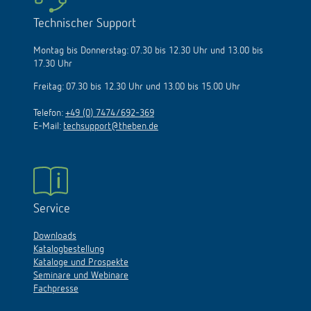
Technischer Support
Montag bis Donnerstag: 07.30 bis 12.30 Uhr und 13.00 bis
17.30 Uhr
Freitag: 07.30 bis 12.30 Uhr und 13.00 bis 15.00 Uhr
Telefon:
+49 (0) 7474/692-369
E-Mail:
techsupport@theben.de
Service
Downloads
Katalogbestellung
Kataloge und Prospekte
Seminare und Webinare
Fachpresse