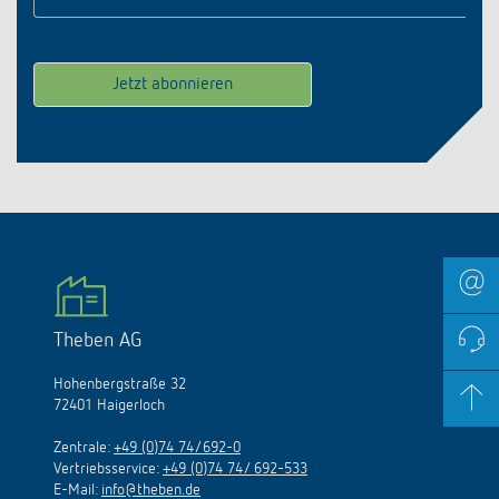
Theben AG
Hohenbergstraße 32
72401 Haigerloch
Zentrale:
+49 (0)74 74/692-0
Vertriebsservice:
+49 (0)74 74/ 692-533
E-Mail:
info@theben.de