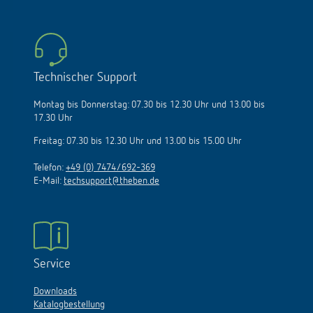
Technischer Support
Montag bis Donnerstag: 07.30 bis 12.30 Uhr und 13.00 bis
17.30 Uhr
Freitag: 07.30 bis 12.30 Uhr und 13.00 bis 15.00 Uhr
Telefon:
+49 (0) 7474/692-369
E-Mail:
techsupport@theben.de
Service
Downloads
Katalogbestellung