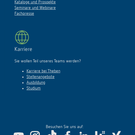
Kataloge und Prospekte
Seminare und Webinare
Fachpresse
Karriere
Sie wollen Teil unseres Teams werden?
Karriere bei Theben
Stellenangebote
Ausbildung
Studium
Besuchen Sie uns auf: