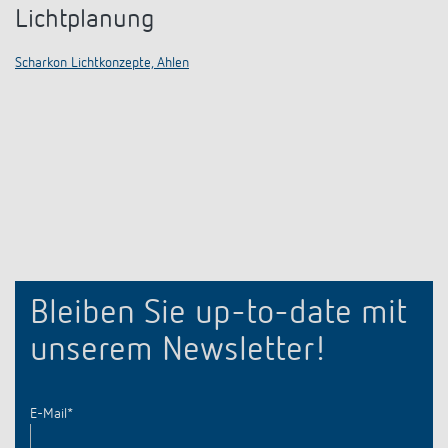
Lichtplanung
Scharkon Lichtkonzepte, Ahlen
Bleiben Sie up-to-date mit
unserem Newsletter!
E-Mail
*