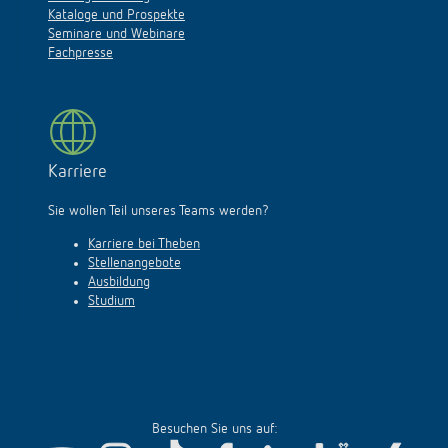
Kataloge und Prospekte
Seminare und Webinare
Fachpresse
Karriere
Sie wollen Teil unseres Teams werden?
Karriere bei Theben
Stellenangebote
Ausbildung
Studium
Besuchen Sie uns auf: