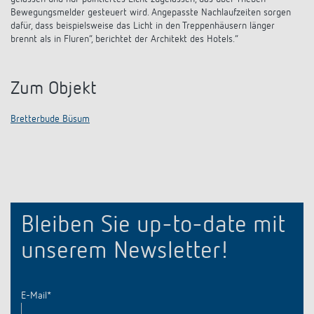
Bewegungsmelder gesteuert wird. Angepasste Nachlaufzeiten sorgen
dafür, dass beispielsweise das Licht in den Treppenhäusern länger
brennt als in Fluren“, berichtet der Architekt des Hotels.“
Zum Objekt
Bretterbude Büsum
Bleiben Sie up-to-date mit
unserem Newsletter!
E-Mail
*