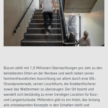
Anfahrt
Büsum zählt mit 1,9 Millionen Übernachtungen pro Jahr zu den
beliebtesten Orten an der Nordsee und weiß neben seiner
familienfreundlichen Ausrichtung vor allem durch eine XXL-
Strandpromenade, seinen Leuchtturm, die Krabbenfischerei
sowie das Wattenmeer zu überzeugen. Der Ort boomt und
wandelt sich beständig zu einer trendigen Location für Kurz-
und Langzeiturlaube. Mittendrin gibt es ein Hotel, das bislang
alle ortsbekannten Konzepte in den Schatten stellt und