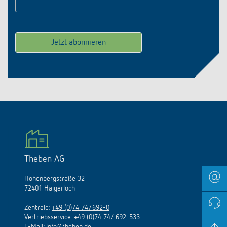
Theben AG
Hohenbergstraße 32
72401 Haigerloch
Zentrale:
+49 (0)74 74/692-0
Vertriebsservice:
+49 (0)74 74/ 692-533