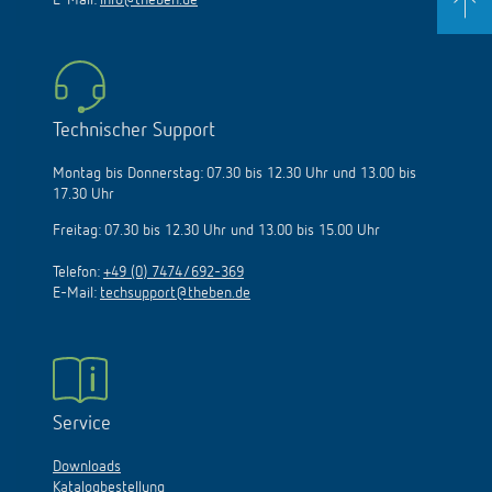
E-Mail:
info@theben.de
Technischer Support
Montag bis Donnerstag: 07.30 bis 12.30 Uhr und 13.00 bis
17.30 Uhr
Freitag: 07.30 bis 12.30 Uhr und 13.00 bis 15.00 Uhr
Telefon:
+49 (0) 7474/692-369
E-Mail:
techsupport@theben.de
Service
Downloads
Katalogbestellung