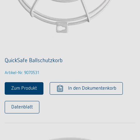
QuickSafe Ballschutzkorb
Artikel-Nr. 9070531
Zum Produkt
In den Dokumentenkorb
Datenblatt