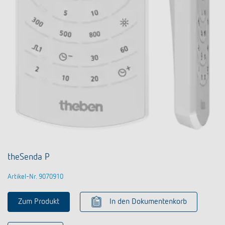
theSenda P
Artikel-Nr. 9070910
Zum Produkt
In den Dokumentenkorb