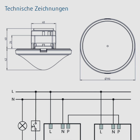
Technische Zeichnungen