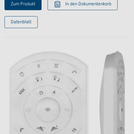
Zum Produkt
In den Dokumentenkorb
Datenblatt