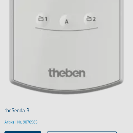
theSenda B
Artikel-Nr. 9070985