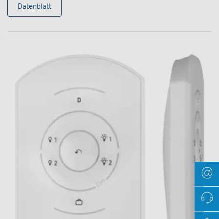
Datenblatt