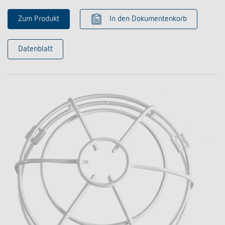
Zum Produkt
In den Dokumentenkorb
Datenblatt