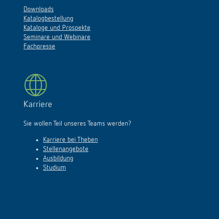
Downloads
Katalogbestellung
Kataloge und Prospekte
Seminare und Webinare
Fachpresse
Karriere
Sie wollen Teil unseres Teams werden?
Karriere bei Theben
Stellenangebote
Ausbildung
Studium