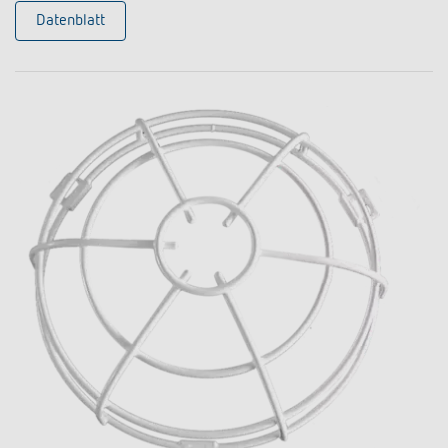
Datenblatt