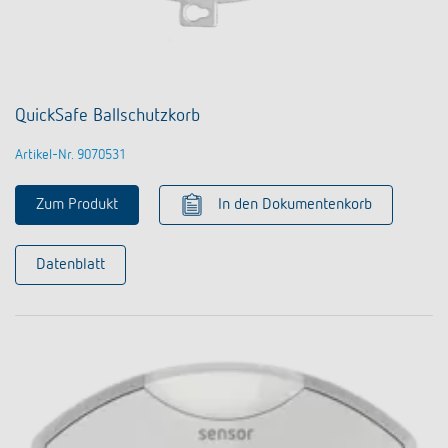
QuickSafe Ballschutzkorb
Artikel-Nr. 9070531
Zum Produkt
In den Dokumentenkorb
Datenblatt