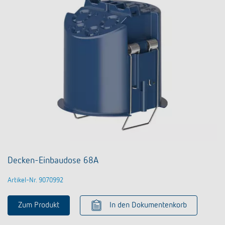
Decken-Einbaudose 68A
Artikel-Nr. 9070992
Zum Produkt
In den Dokumentenkorb