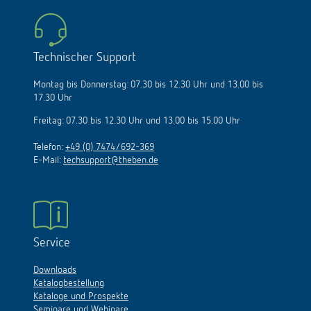
Technischer Support
Montag bis Donnerstag: 07.30 bis 12.30 Uhr und 13.00 bis
17.30 Uhr
Freitag: 07.30 bis 12.30 Uhr und 13.00 bis 15.00 Uhr
Telefon:
+49 (0) 7474/692-369
E-Mail:
techsupport@theben.de
Service
Downloads
Katalogbestellung
Kataloge und Prospekte
Seminare und Webinare