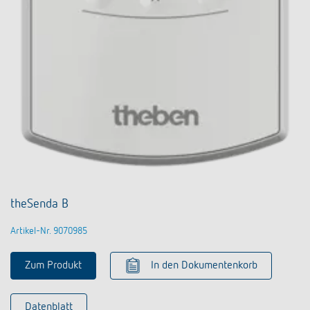
theSenda B
Artikel-Nr. 9070985
Zum Produkt
In den Dokumentenkorb
Datenblatt