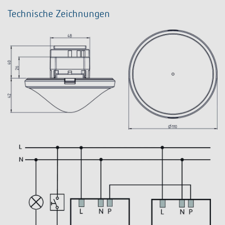
Technische Zeichnungen