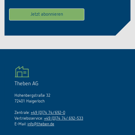
Theben AG
Hohenbergstraße 32
72401 Haigerloch
Zentrale:
+49 (0)74 74/692-0
Vertriebsservice:
+49 (0)74 74/ 692-533
E-Mail:
info@theben.de