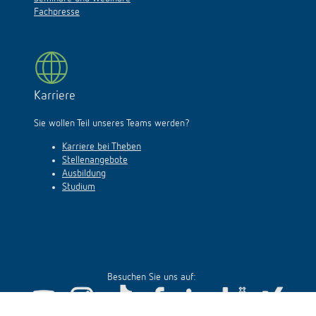
Fachpresse
Karriere
Sie wollen Teil unseres Teams werden?
Karriere bei Theben
Stellenangebote
Ausbildung
Studium
Besuchen Sie uns auf: