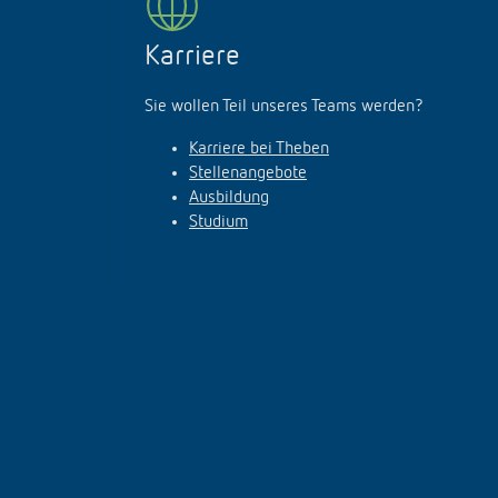
Karriere
Sie wollen Teil unseres Teams werden?
Karriere bei Theben
Stellenangebote
Ausbildung
Studium