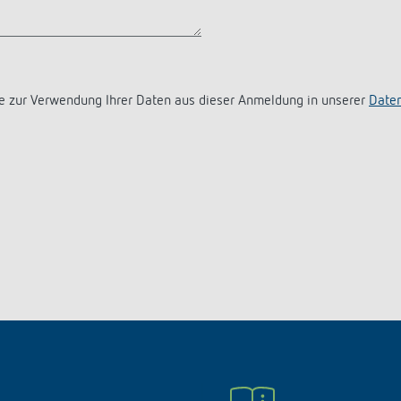
e zur Verwendung Ihrer Daten aus dieser Anmeldung in unserer
Daten