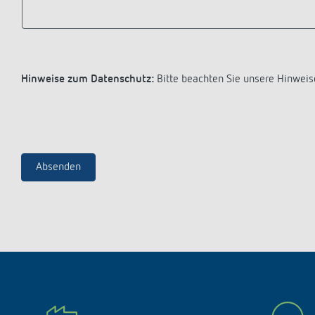
Hinweise zum Datenschutz:
Bitte beachten Sie unsere Hinweis