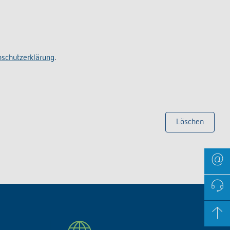
schutzerklärung
.