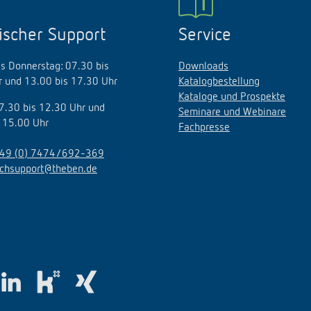
ischer Support
Service
s Donnerstag: 07.30 bis
Downloads
 und 13.00 bis 17.30 Uhr
Katalogbestellung
Kataloge und Prospekte
07.30 bis 12.30 Uhr und
Seminare und Webinare
 15.00 Uhr
Fachpresse
49 (0) 7474/692-369
echsupport@theben.de