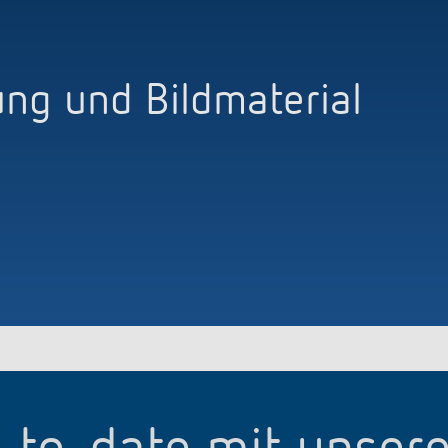
ng und Bildmaterial