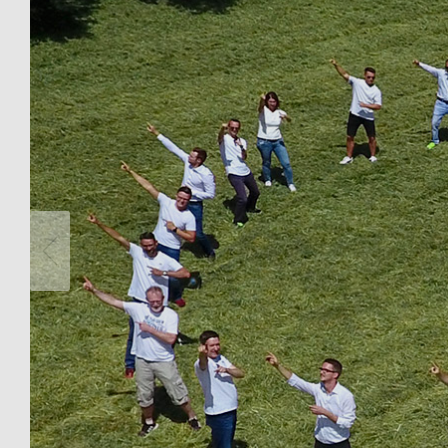
Mehr anzeigen