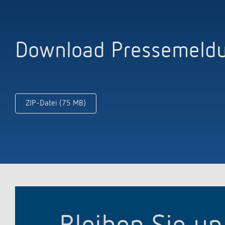
Download Pressemeldu
ZIP-Datei (75 MB)