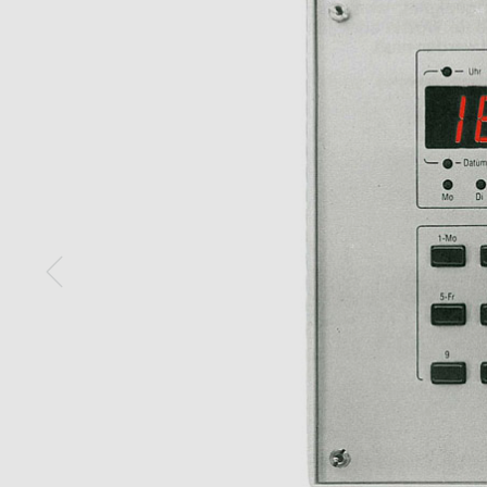
Mehr anzeigen