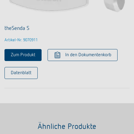
theSenda S
Artikel-Nr. 9070911
Zum Produkt
In den Dokumentenkorb
Datenblatt
Ähnliche Produkte