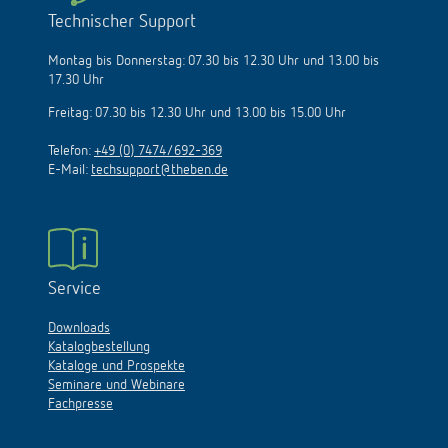
Technischer Support
Montag bis Donnerstag: 07.30 bis 12.30 Uhr und 13.00 bis
17.30 Uhr
Freitag: 07.30 bis 12.30 Uhr und 13.00 bis 15.00 Uhr
Telefon:
+49 (0) 7474/692-369
E-Mail:
techsupport@theben.de
Service
Downloads
Katalogbestellung
Kataloge und Prospekte
Seminare und Webinare
Fachpresse