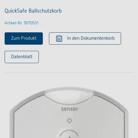
QuickSafe Ballschutzkorb
Artikel-Nr. 9070531
Zum Produkt
In den Dokumentenkorb
Datenblatt