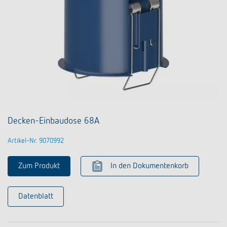
Decken-Einbaudose 68A
Artikel-Nr. 9070992
Zum Produkt
In den Dokumentenkorb
Datenblatt