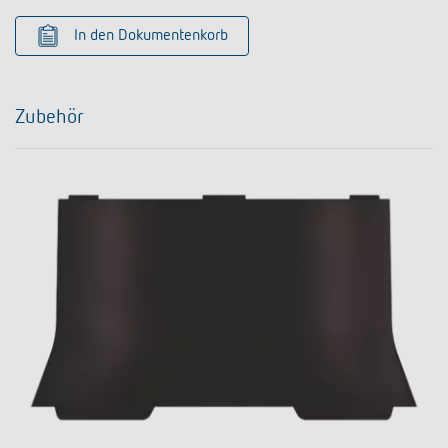
In den Dokumentenkorb
Zubehör