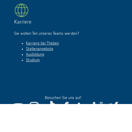
Karriere
Sie wollen Teil unseres Teams werden?
Karriere bei Theben
Stellenangebote
Ausbildung
Studium
Besuchen Sie uns auf: