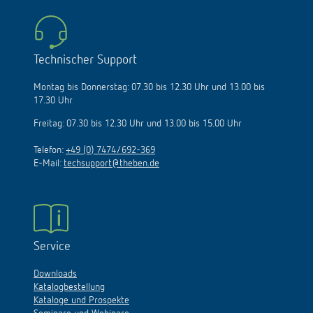
Technischer Support
Montag bis Donnerstag: 07.30 bis 12.30 Uhr und 13.00 bis
17.30 Uhr
Freitag: 07.30 bis 12.30 Uhr und 13.00 bis 15.00 Uhr
Telefon:
+49 (0) 7474/692-369
E-Mail:
techsupport@theben.de
Service
Downloads
Katalogbestellung
Kataloge und Prospekte