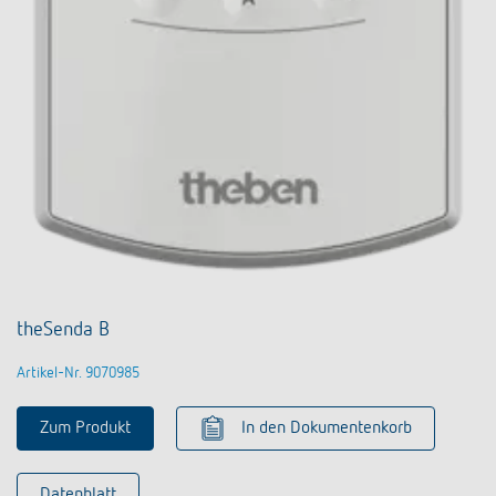
theSenda B
Artikel-Nr. 9070985
Zum Produkt
In den Dokumentenkorb
Datenblatt