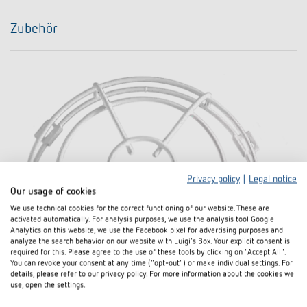
Zubehör
Privacy policy
|
Legal notice
Our usage of cookies
We use technical cookies for the correct functioning of our website. These are
activated automatically. For analysis purposes, we use the analysis tool Google
Analytics on this website, we use the Facebook pixel for advertising purposes and
analyze the search behavior on our website with Luigi's Box. Your explicit consent is
required for this. Please agree to the use of these tools by clicking on "Accept All".
You can revoke your consent at any time ("opt-out") or make individual settings. For
details, please refer to our privacy policy. For more information about the cookies we
use, open the settings.