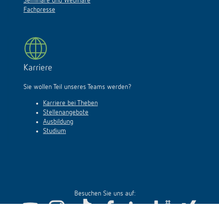
Seminare und Webinare
Fachpresse
Karriere
Sie wollen Teil unseres Teams werden?
Karriere bei Theben
Stellenangebote
Ausbildung
Studium
Besuchen Sie uns auf: