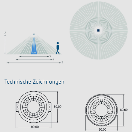
Technische Zeichnungen