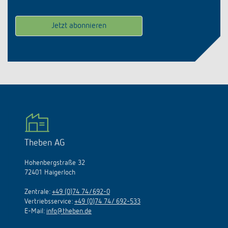
Theben AG
Hohenbergstraße 32
72401 Haigerloch
Zentrale:
+49 (0)74 74/692-0
Vertriebsservice:
+49 (0)74 74/ 692-533
E-Mail:
info@theben.de