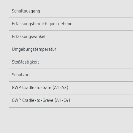
Schaltausgang
Erfassungsbereich quer gehend
Erfassungswinkel
Umgebungstemperatur
Stoßfestigkeit
Schutzart
GWP Cradle-to-Gate (A1-A3)
GWP Cradle-to-Grave (A1-C4)