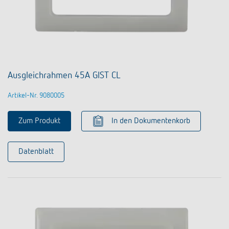
Ausgleichrahmen 45A GIST CL
Artikel-Nr. 9080005
Zum Produkt
In den Dokumentenkorb
Datenblatt