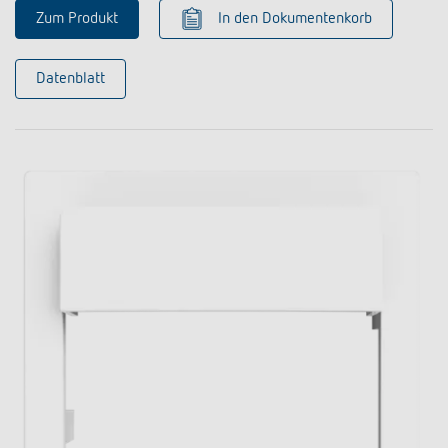
Zum Produkt
In den Dokumentenkorb
Datenblatt