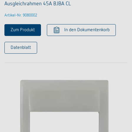
Ausgleichrahmen 45A BJBA CL
Artikel-Nr. 9080002
Zum Produkt
In den Dokumentenkorb
Datenblatt