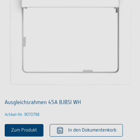
Ausgleichsrahmen 45A BJBSI WH
Artikel-Nr. 9070788
Zum Produkt
In den Dokumentenkorb