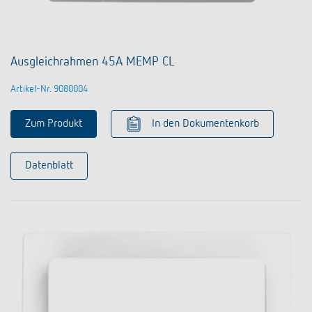
Ausgleichrahmen 45A MEMP CL
Artikel-Nr. 9080004
Zum Produkt
In den Dokumentenkorb
Datenblatt