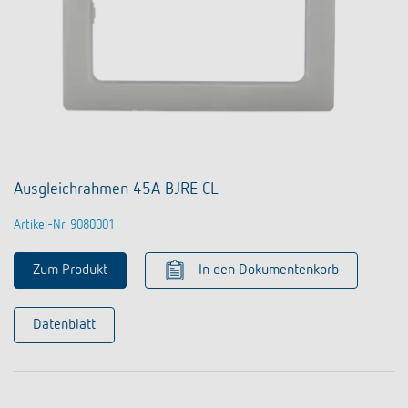
Ausgleichrahmen 45A BJRE CL
Artikel-Nr. 9080001
Zum Produkt
In den Dokumentenkorb
Datenblatt