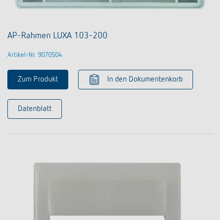
AP-Rahmen LUXA 103-200
Artikel-Nr. 9070504
Zum Produkt
In den Dokumentenkorb
Datenblatt