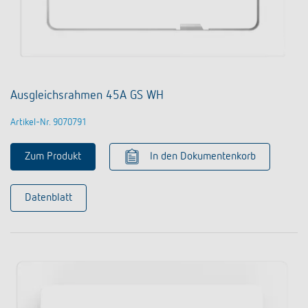
Ausgleichsrahmen 45A GS WH
Artikel-Nr. 9070791
Zum Produkt
In den Dokumentenkorb
Datenblatt