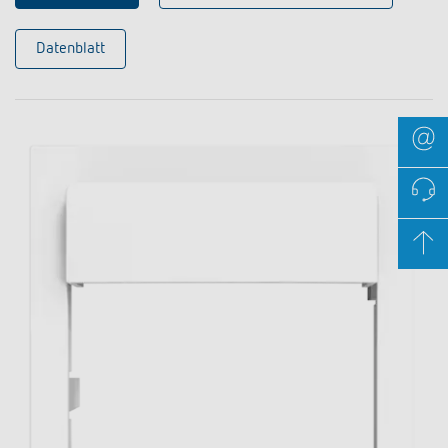
Datenblatt