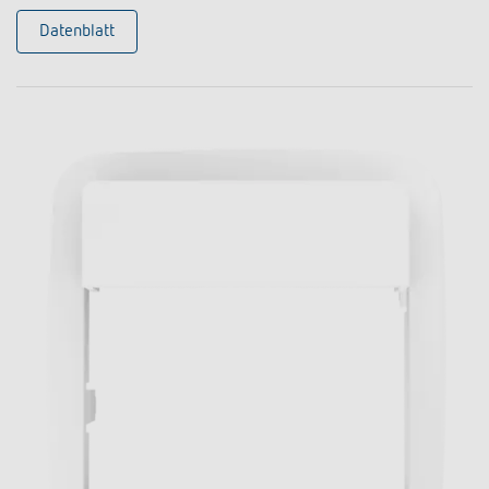
Datenblatt