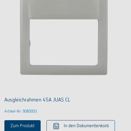
Ausgleichrahmen 45A JUAS CL
Artikel-Nr. 9080003
Zum Produkt
In den Dokumentenkorb