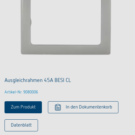
Ausgleichrahmen 45A BESI CL
Artikel-Nr. 9080006
Zum Produkt
In den Dokumentenkorb
Datenblatt