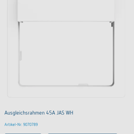
Ausgleichsrahmen 45A JAS WH
Artikel-Nr. 9070789