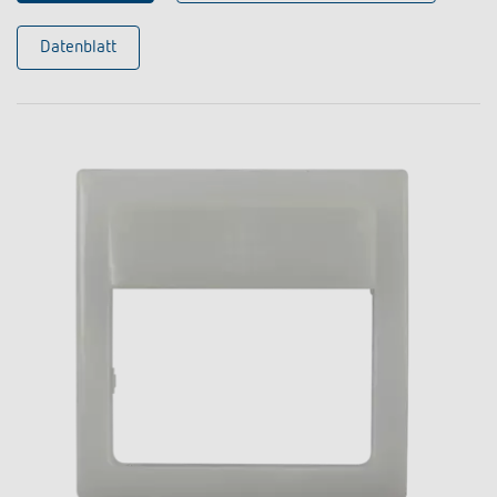
Datenblatt