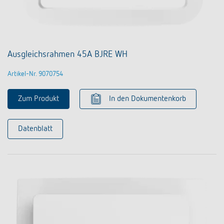
Ausgleichsrahmen 45A BJRE WH
Artikel-Nr. 9070754
Zum Produkt
In den Dokumentenkorb
Datenblatt