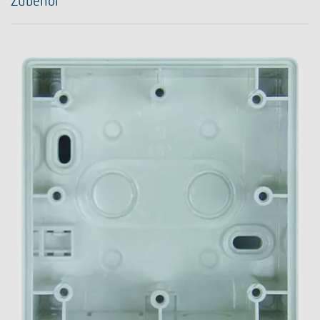
Zubehör