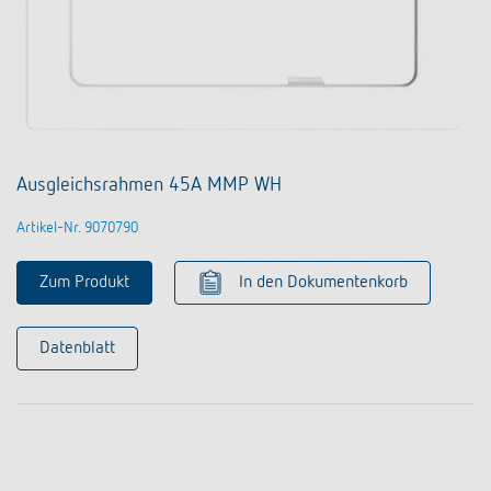
Ausgleichsrahmen 45A MMP WH
Artikel-Nr. 9070790
Zum Produkt
In den Dokumentenkorb
Datenblatt