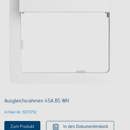
Ausgleichsrahmen 45A BS WH
Artikel-Nr. 9070792
Zum Produkt
In den Dokumentenkorb