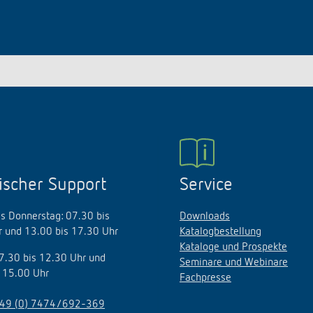
ischer Support
Service
s Donnerstag: 07.30 bis
Downloads
 und 13.00 bis 17.30 Uhr
Katalogbestellung
Kataloge und Prospekte
07.30 bis 12.30 Uhr und
Seminare und Webinare
 15.00 Uhr
Fachpresse
49 (0) 7474/692-369