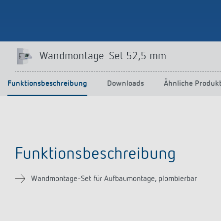
Mehr anzeigen
Wandmontage-Set 52,5 mm
Funktionsbeschreibung
Downloads
Ähnliche Produk
Funktionsbeschreibung
Wandmontage-Set für Aufbaumontage, plombierbar