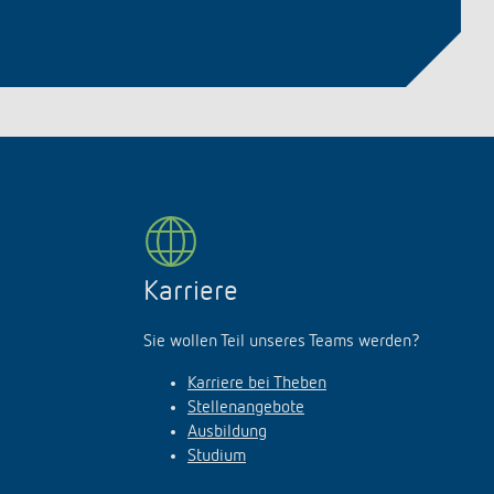
Karriere
Sie wollen Teil unseres Teams werden?
Karriere bei Theben
Stellenangebote
Ausbildung
Studium