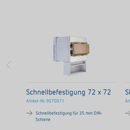
Schnellbefestigung 72 x 72
S
Artikel-Nr.
9070071
Ar
Schnellbefestigung für 35 mm DIN-
Schiene