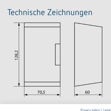
Technische Zeichnungen
Privacy policy
|
Legal