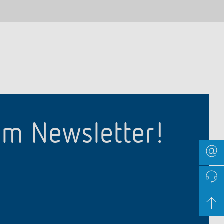
em Newsletter!