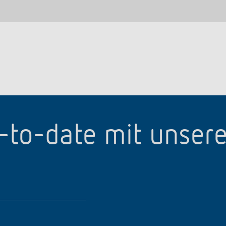
p-to-date mit unser