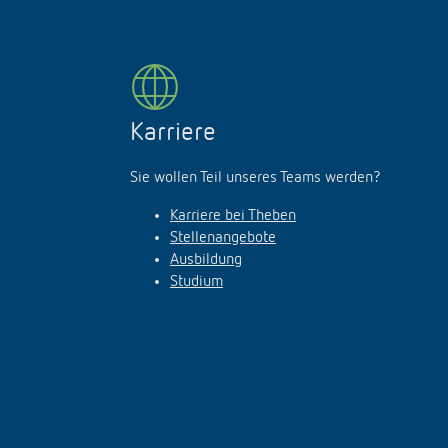
Karriere
Sie wollen Teil unseres Teams werden?
Karriere bei Theben
Stellenangebote
Ausbildung
Studium