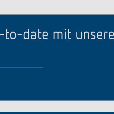
p-to-date mit unser