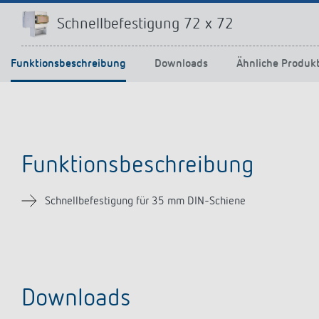
Mehr anzeigen
Schnellbefestigung 72 x 72
Funktionsbeschreibung
Downloads
Ähnliche Produk
Funktionsbeschreibung
Schnellbefestigung für 35 mm DIN-Schiene
Downloads