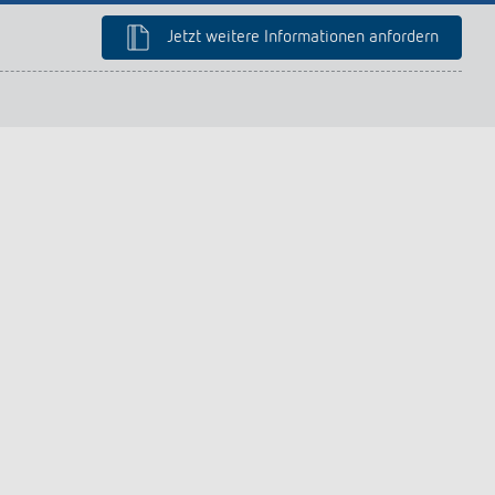
Jetzt weitere Informationen anfordern