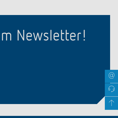
em Newsletter!