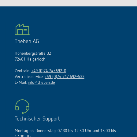
Theben AG
Hohenbergstraße 32
72401 Haigerloch
Zentrale:
+49 (0)74 74/692-0
Vertriebsservice:
+49 (0)74 74/ 692-533
E-Mail:
info@theben.de
Technischer Support
Montag bis Donnerstag: 07.30 bis 12.30 Uhr und 13.00 bis
17.30 Uhr