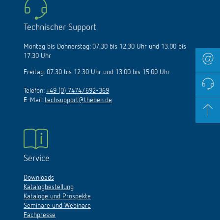
Technischer Support
Montag bis Donnerstag: 07.30 bis 12.30 Uhr und 13.00 bis
17.30 Uhr
Freitag: 07.30 bis 12.30 Uhr und 13.00 bis 15.00 Uhr
Telefon:
+49 (0) 7474/692-369
E-Mail:
techsupport@theben.de
Service
Downloads
Katalogbestellung
Kataloge und Prospekte
Seminare und Webinare
Fachpresse