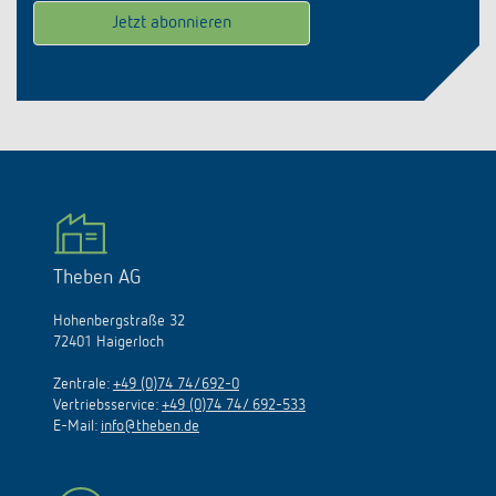
Theben AG
Hohenbergstraße 32
72401 Haigerloch
Zentrale:
+49 (0)74 74/692-0
Vertriebsservice:
+49 (0)74 74/ 692-533
E-Mail:
info@theben.de