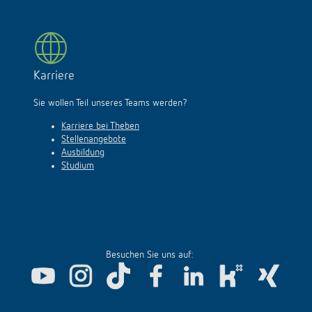
Karriere
Sie wollen Teil unseres Teams werden?
Karriere bei Theben
Stellenangebote
Ausbildung
Studium
Besuchen Sie uns auf: