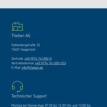
Theben AG
Hohenbergstraße 32
72401 Haigerloch
Zentrale:
+49 (0)74 74/692-0
Vertriebsservice:
+49 (0)74 74/ 692-533
E-Mail:
info@theben.de
Technischer Support
Montag bis Donnerstag: 07.30 bis 12.30 Uhr und 13.00 bis