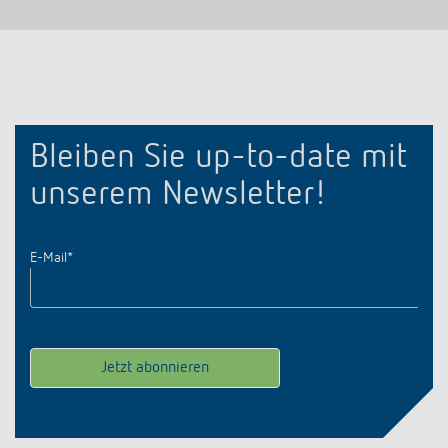
Bleiben Sie up-to-date mit
unserem Newsletter!
E-Mail
*