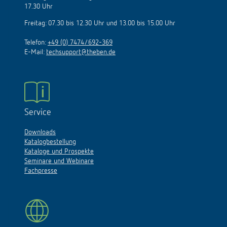
17.30 Uhr
Freitag: 07.30 bis 12.30 Uhr und 13.00 bis 15.00 Uhr
Telefon:
+49 (0) 7474/692-369
E-Mail:
techsupport@theben.de
Service
Downloads
Katalogbestellung
Kataloge und Prospekte
Seminare und Webinare
Fachpresse