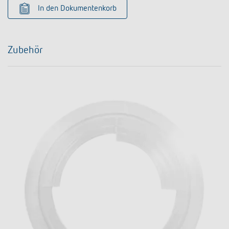
In den Dokumentenkorb
Zubehör