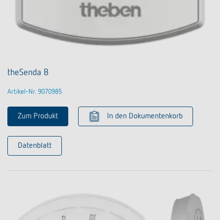
theSenda B
Artikel-Nr. 9070985
Zum Produkt
In den Dokumentenkorb
Datenblatt