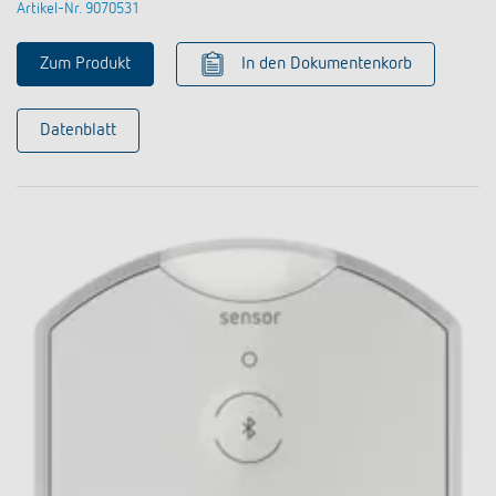
Artikel-Nr. 9070531
Zum Produkt
In den Dokumentenkorb
Datenblatt