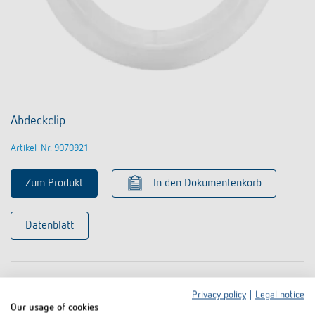
Abdeckclip
Artikel-Nr. 9070921
Zum Produkt
In den Dokumentenkorb
Datenblatt
Privacy policy
|
Legal notice
Our usage of cookies