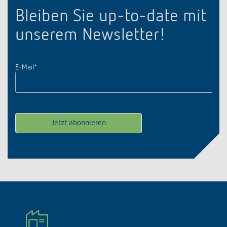
Bleiben Sie up-to-date mit
unserem Newsletter!
E-Mail
*