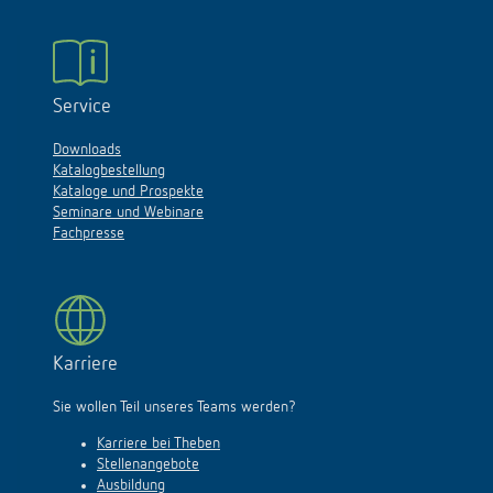
Service
Downloads
Katalogbestellung
Kataloge und Prospekte
Seminare und Webinare
Fachpresse
Karriere
Sie wollen Teil unseres Teams werden?
Karriere bei Theben
Stellenangebote
Ausbildung