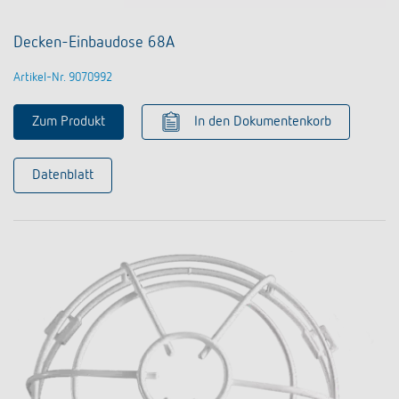
Decken-Einbaudose 68A
Artikel-Nr. 9070992
Zum Produkt
In den Dokumentenkorb
Datenblatt