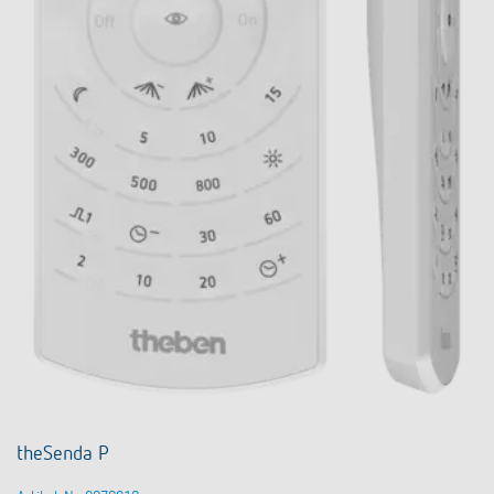
theSenda P