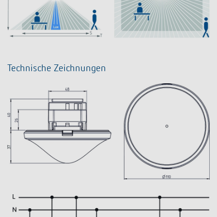
Technische Zeichnungen