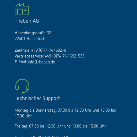
Theben AG
Hohenbergstraße 32
72401 Haigerloch
Zentrale:
+49 (0)74 74/692-0
Vertriebsservice:
+49 (0)74 74/ 692-533
E-Mail:
info@theben.de
Technischer Support
Montag bis Donnerstag: 07.30 bis 12.30 Uhr und 13.00 bis
17.30 Uhr
Freitag: 07.30 bis 12.30 Uhr und 13.00 bis 15.00 Uhr