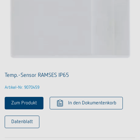
Temp.-Sensor RAMSES IP65
Artikel-Nr. 9070459
Zum Produkt
In den Dokumentenkorb
Datenblatt