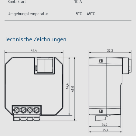
Kontaktart
10 A
Umgebungstemperatur
-5°C ... 45°C
Technische Zeichnungen