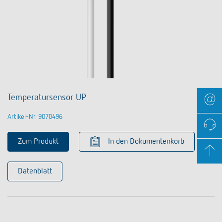
Temperatursensor UP
Artikel-Nr. 9070496
Zum Produkt
In den Dokumentenkorb
Datenblatt