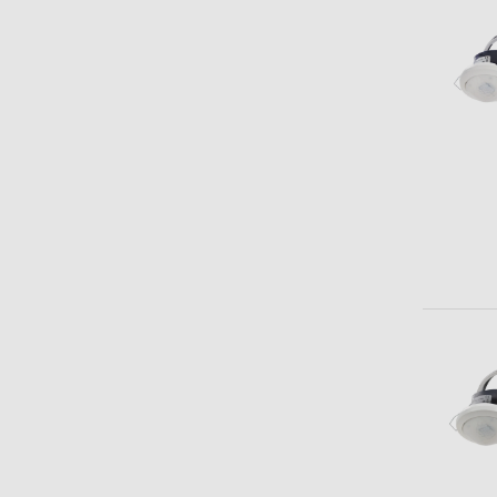
Mehr anzeigen