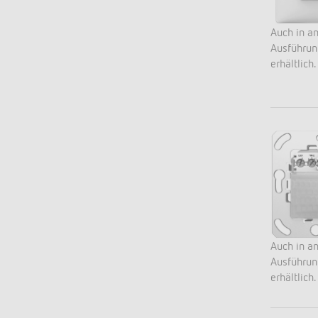
Auch in a
Ausführu
erhältlich.
Auch in a
Ausführu
erhältlich.